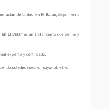
entacion de labios en El Batan,
disponemos
s en El Batan
es un tratamiento que define y
nal experto y certificado,
s, siendo ustedes nuestro mayor objetivo.
.