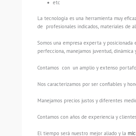
etc
La tecnología es una herramienta muy eficaz 
de profesionales indicados, materiales de al
Somos una empresa experta y posicionada e
perfecciona, manejamos juventud, dinámica y
Contamos con un amplio y extenso portafoli
Nos caracterizamos por ser confiables y hon
Manejamos precios justos y diferentes medi
Contamos con años de experiencia y clientes
El tiempo será nuestro mejor aliado y la
mic