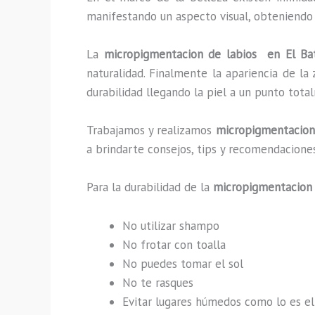
manifestando un aspecto visual, obteniendo
La
micropigmentacion de labios en El 
naturalidad. Finalmente la apariencia de l
durabilidad llegando la piel a un punto tot
Trabajamos y realizamos
micropigmentacion
a brindarte consejos, tips y recomendacione
Para la durabilidad de la
micropigmentacion 
No utilizar shampo
No frotar con toalla
No puedes tomar el sol
No te rasques
Evitar lugares húmedos como lo es el