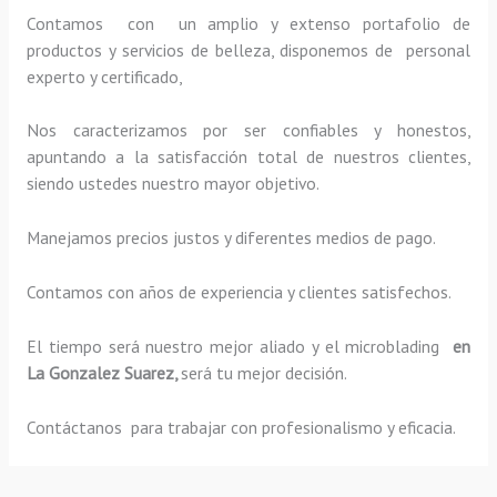
Contamos con un amplio y extenso portafolio de
productos y servicios de belleza, disponemos de personal
experto y certificado,
Nos caracterizamos por ser confiables y honestos,
apuntando a la satisfacción total de nuestros clientes,
siendo ustedes nuestro mayor objetivo.
Manejamos precios justos y diferentes medios de pago.
Contamos con años de experiencia y clientes satisfechos.
El tiempo será nuestro mejor aliado y el
microblading
en
La Gonzalez Suarez,
será tu mejor decisión.
Contáctanos para trabajar con profesionalismo y eficacia.