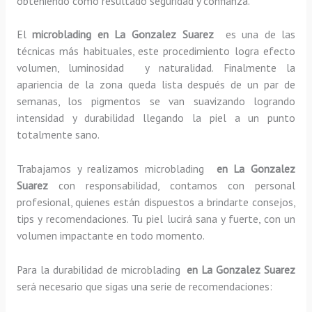
obteniendo como resultado seguridad y confianza.
El
microblading en La Gonzalez Suarez
es una de las
técnicas más habituales, este procedimiento logra efecto
volumen, luminosidad y naturalidad. Finalmente la
apariencia de la zona queda lista después de un par de
semanas, los pigmentos se van suavizando logrando
intensidad y durabilidad llegando la piel a un punto
totalmente sano.
Trabajamos y realizamos microblading
en La Gonzalez
Suarez
con responsabilidad, contamos con personal
profesional, quienes están dispuestos a brindarte consejos,
tips y recomendaciones. Tu piel lucirá sana y fuerte, con un
volumen impactante en todo momento.
Para la durabilidad de microblading
en La Gonzalez Suarez
será necesario que sigas una serie de recomendaciones: