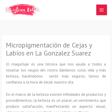
Ir
al
contenido
Micropigmentación de Cejas y
Labios en La Gonzalez Suarez
El maquillaje es una técnica que nos ayuda a todos a
resaltar los rasgos del rostro dándonos color, vida y más
belleza, haciéndonos sentir más seguros, llenos de
confianza a la hora de iniciar nuestro día.
En el marco de la belleza existen infinidades de productos y
procedimientos, la belleza es un placer, un sentimiento que
produce satisfacción, manifestando un aspecto visual,