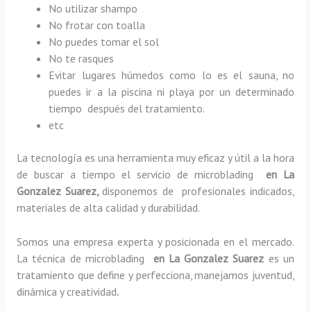
No utilizar shampo
No frotar con toalla
No puedes tomar el sol
No te rasques
Evitar lugares húmedos como lo es el sauna, no
puedes ir a la piscina ni playa por un determinado
tiempo después del tratamiento.
etc
La tecnología es una herramienta muy eficaz y útil a la hora
de buscar a tiempo el servicio de microblading
en La
Gonzalez Suarez,
disponemos de profesionales indicados,
materiales de alta calidad y durabilidad.
Somos una empresa experta y posicionada en el mercado.
La técnica de microblading
en La Gonzalez Suarez
es un
tratamiento que define y perfecciona, manejamos juventud,
dinámica y creatividad
.