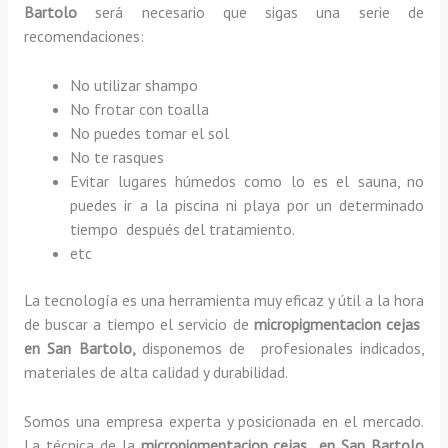
Bartolo
será necesario que sigas una serie de
recomendaciones:
No utilizar shampo
No frotar con toalla
No puedes tomar el sol
No te rasques
Evitar lugares húmedos como lo es el sauna, no
puedes ir a la piscina ni playa por un determinado
tiempo después del tratamiento.
etc
La tecnología es una herramienta muy eficaz y útil a la hora
de buscar a tiempo el servicio de
micropigmentacion cejas
en San Bartolo,
disponemos de profesionales indicados,
materiales de alta calidad y durabilidad.
Somos una empresa experta y posicionada en el mercado.
La técnica de la
micropigmentacion cejas en San Bartolo