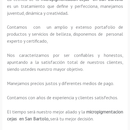
es un tratamiento que define y perfecciona, manejamos
juventud, dinámica y creatividad
.
Contamos con un amplio y extenso portafolio de
productos y servicios de belleza, disponemos de personal
experto y certificado,
Nos caracterizamos por ser confiables y honestos,
apuntando a la satisfacción total de nuestros clientes,
siendo ustedes nuestro mayor objetivo.
Manejamos precios justos y diferentes medios de pago.
Contamos con años de experiencia y clientes satisfechos.
El tiempo será nuestro mejor aliado y la
micropigmentacion
cejas en San Bartolo,
será tu mejor decisión.