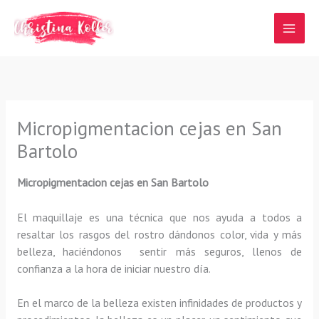
Ir
al
contenido
Micropigmentacion cejas en San
Bartolo
Micropigmentacion cejas en San Bartolo
El maquillaje es una técnica que nos ayuda a todos a
resaltar los rasgos del rostro dándonos color, vida y más
belleza, haciéndonos sentir más seguros, llenos de
confianza a la hora de iniciar nuestro día.
En el marco de la belleza existen infinidades de productos y