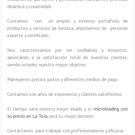
dinámica y creatividad
.
Contamos con un amplio y extenso portafolio de
productos y servicios de belleza, disponemos de personal
experto y certificado,
Nos caracterizamos por ser confiables y honestos,
apuntando a la satisfacción total de nuestros clientes,
siendo ustedes nuestro mayor objetivo.
Manejamos precios justos y diferentes medios de pago.
Contamos con años de experiencia y clientes satisfechos.
El tiempo será nuestro mejor aliado y el
microblading con
su precio en La Tola,
será tu mejor decisión.
Contáctanos para trabajar con profesionalismo y eficacia.