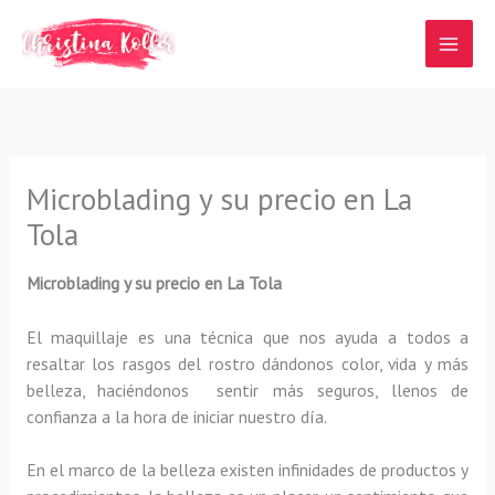
Ir
al
contenido
Microblading y su precio en La
Tola
Microblading y su precio
en La Tola
El maquillaje es una técnica que nos ayuda a todos a
resaltar los rasgos del rostro dándonos color, vida y más
belleza, haciéndonos sentir más seguros, llenos de
confianza a la hora de iniciar nuestro día.
En el marco de la belleza existen infinidades de productos y