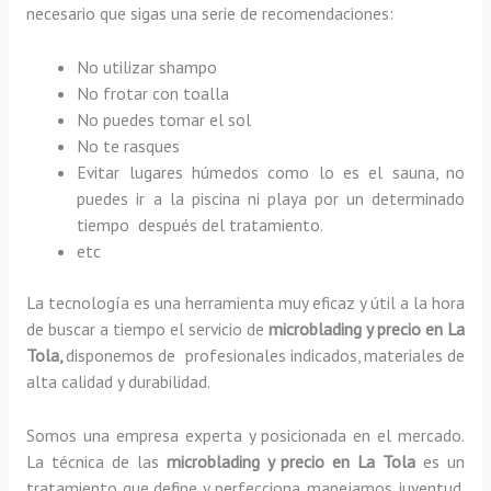
necesario que sigas una serie de recomendaciones:
No utilizar shampo
No frotar con toalla
No puedes tomar el sol
No te rasques
Evitar lugares húmedos como lo es el sauna, no
puedes ir a la piscina ni playa por un determinado
tiempo después del tratamiento.
etc
La tecnología es una herramienta muy eficaz y útil a la hora
de buscar a tiempo el servicio de
microblading y precio en La
Tola,
disponemos de profesionales indicados, materiales de
alta calidad y durabilidad.
Somos una empresa experta y posicionada en el mercado.
La técnica de las
microblading y precio en La Tola
es un
tratamiento que define y perfecciona, manejamos juventud,