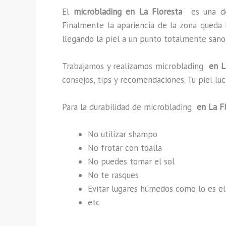
El
microblading en La Floresta
es una d
Finalmente la apariencia de la zona queda 
llegando la piel a un punto totalmente sano
Trabajamos y realizamos microblading
en La
consejos, tips y recomendaciones. Tu piel l
Para la durabilidad de microblading
en La F
No utilizar shampo
No frotar con toalla
No puedes tomar el sol
No te rasques
Evitar lugares húmedos como lo es el
etc