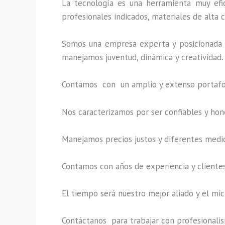
La tecnología es una herramienta muy efic
profesionales indicados, materiales de alta c
Somos una empresa experta y posicionada 
manejamos juventud, dinámica y creatividad
.
Contamos con un amplio y extenso portafoli
Nos caracterizamos por ser confiables y hon
Manejamos precios justos y diferentes medi
Contamos con años de experiencia y clientes
El tiempo será nuestro mejor aliado y el
mic
Contáctanos para trabajar con profesionalism