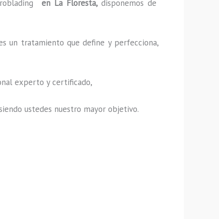
roblading
en La Floresta,
disponemos de
es un tratamiento que define y perfecciona,
nal experto y certificado,
s, siendo ustedes nuestro mayor objetivo.