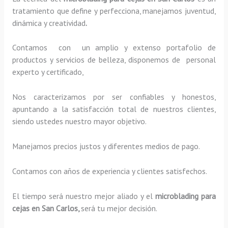
tratamiento que define y perfecciona, manejamos juventud,
dinámica y creatividad
.
Contamos con un amplio y extenso portafolio de
productos y servicios de belleza, disponemos de personal
experto y certificado,
Nos caracterizamos por ser confiables y honestos,
apuntando a la satisfacción total de nuestros clientes,
siendo ustedes nuestro mayor objetivo.
Manejamos precios justos y diferentes medios de pago.
Contamos con años de experiencia y clientes satisfechos.
El tiempo será nuestro mejor aliado y el
microblading para
cejas en San Carlos,
será tu mejor decisión.