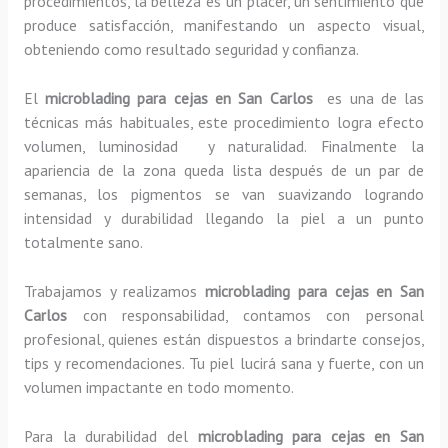
procedimientos, la belleza es un placer, un sentimiento que
produce satisfacción, manifestando un aspecto visual,
obteniendo como resultado seguridad y confianza.
El
microblading para cejas en San Carlos
es una de las
técnicas más habituales, este procedimiento logra efecto
volumen, luminosidad y naturalidad. Finalmente la
apariencia de la zona queda lista después de un par de
semanas, los pigmentos se van suavizando logrando
intensidad y durabilidad llegando la piel a un punto
totalmente sano.
Trabajamos y realizamos
microblading para cejas en San
Carlos
con responsabilidad, contamos con personal
profesional, quienes están dispuestos a brindarte consejos,
tips y recomendaciones. Tu piel lucirá sana y fuerte, con un
volumen impactante en todo momento.
Para la durabilidad del
microblading para cejas en San