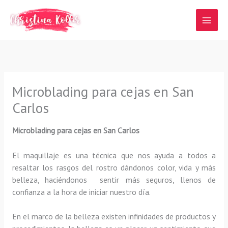
Ir
al
contenido
Microblading para cejas en San
Carlos
Microblading para cejas en San Carlos
El maquillaje es una técnica que nos ayuda a todos a
resaltar los rasgos del rostro dándonos color, vida y más
belleza, haciéndonos sentir más seguros, llenos de
confianza a la hora de iniciar nuestro día.
En el marco de la belleza existen infinidades de productos y