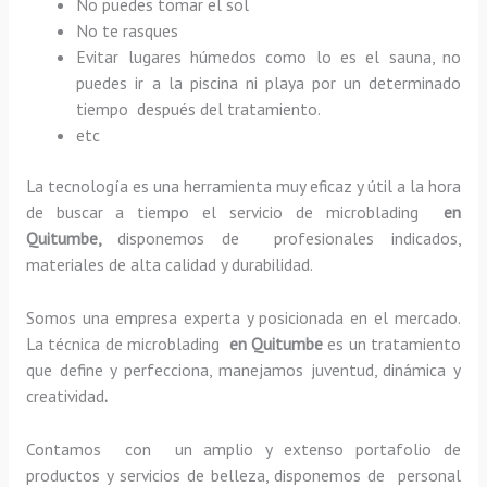
No puedes tomar el sol
No te rasques
Evitar lugares húmedos como lo es el sauna, no
puedes ir a la piscina ni playa por un determinado
tiempo después del tratamiento.
etc
La tecnología es una herramienta muy eficaz y útil a la hora
de buscar a tiempo el servicio de microblading
en
Quitumbe,
disponemos de profesionales indicados,
materiales de alta calidad y durabilidad.
Somos una empresa experta y posicionada en el mercado.
La técnica de microblading
en Quitumbe
es un tratamiento
que define y perfecciona, manejamos juventud, dinámica y
creatividad
.
Contamos con un amplio y extenso portafolio de
productos y servicios de belleza, disponemos de personal