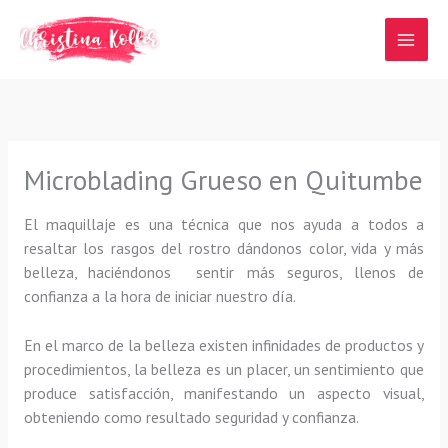
Ir
al
contenido
Microblading Grueso en Quitumbe
El maquillaje es una técnica que nos ayuda a todos a
resaltar los rasgos del rostro dándonos color, vida y más
belleza, haciéndonos sentir más seguros, llenos de
confianza a la hora de iniciar nuestro día.
En el marco de la belleza existen infinidades de productos y
procedimientos, la belleza es un placer, un sentimiento que
produce satisfacción, manifestando un aspecto visual,
obteniendo como resultado seguridad y confianza.