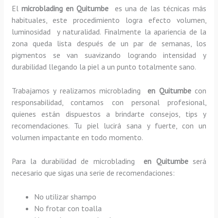
El
microblading en Quitumbe
es una de las técnicas más
habituales, este procedimiento logra efecto volumen,
luminosidad y naturalidad. Finalmente la apariencia de la
zona queda lista después de un par de semanas, los
pigmentos se van suavizando logrando intensidad y
durabilidad llegando la piel a un punto totalmente sano.
Trabajamos y realizamos microblading
en Quitumbe
con
responsabilidad, contamos con personal profesional,
quienes están dispuestos a brindarte consejos, tips y
recomendaciones. Tu piel lucirá sana y fuerte, con un
volumen impactante en todo momento.
Para la durabilidad de microblading
en Quitumbe
será
necesario que sigas una serie de recomendaciones:
No utilizar shampo
No frotar con toalla