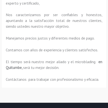
experto y certificado,
Nos caracterizamos por ser confiables y honestos,
apuntando a la satisfacción total de nuestros clientes,
siendo ustedes nuestro mayor objetivo.
Manejamos precios justos y diferentes medios de pago.
Contamos con años de experiencia y clientes satisfechos.
El tiempo será nuestro mejor aliado y el
microblading
en
Quitumbe,
será tu mejor decisión.
Contáctanos para trabajar con profesionalismo y eficacia.