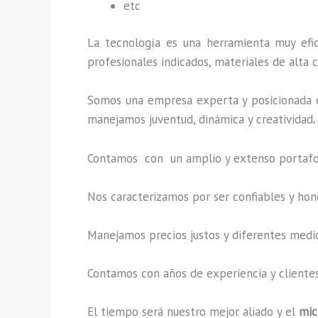
etc
La tecnología es una herramienta muy efic
profesionales indicados, materiales de alta c
Somos una empresa experta y posicionada 
manejamos juventud, dinámica y creatividad
.
Contamos con un amplio y extenso portafoli
Nos caracterizamos por ser confiables y hon
Manejamos precios justos y diferentes medi
Contamos con años de experiencia y clientes
El tiempo será nuestro mejor aliado y el
mic