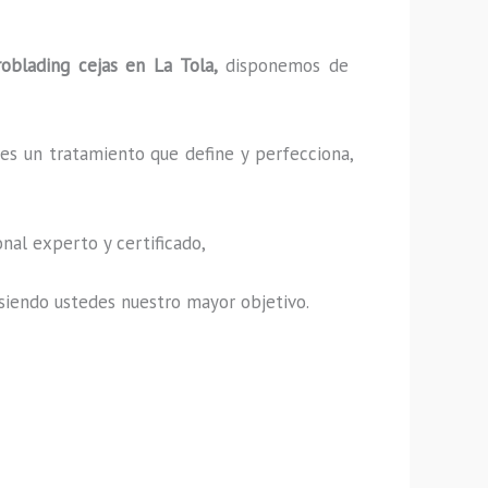
roblading cejas en La Tola,
disponemos de
es un tratamiento que define y perfecciona,
nal experto y certificado,
s, siendo ustedes nuestro mayor objetivo.