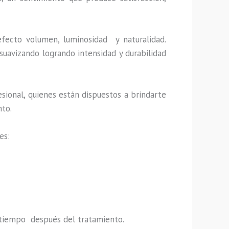
efecto volumen, luminosidad y naturalidad.
suavizando logrando intensidad y durabilidad
sional, quienes están dispuestos a brindarte
nto.
es:
do tiempo después del tratamiento.