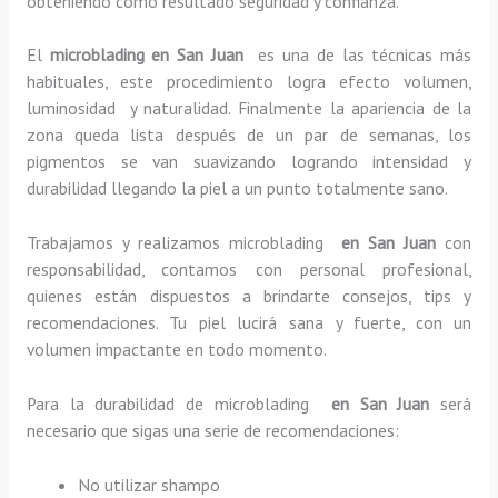
obteniendo como resultado seguridad y confianza.
El
microblading en San Juan
es una de las técnicas más
habituales, este procedimiento logra efecto volumen,
luminosidad y naturalidad. Finalmente la apariencia de la
zona queda lista después de un par de semanas, los
pigmentos se van suavizando logrando intensidad y
durabilidad llegando la piel a un punto totalmente sano.
Trabajamos y realizamos microblading
en San Juan
con
responsabilidad, contamos con personal profesional,
quienes están dispuestos a brindarte consejos, tips y
recomendaciones. Tu piel lucirá sana y fuerte, con un
volumen impactante en todo momento.
Para la durabilidad de microblading
en San Juan
será
necesario que sigas una serie de recomendaciones:
No utilizar shampo