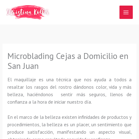
Ir
al
contenido
Microblading Cejas a Domicilio en
San Juan
El maquillaje es una técnica que nos ayuda a todos a
resaltar los rasgos del rostro dándonos color, vida y más
belleza, haciéndonos sentir más seguros, llenos de
confianza a la hora de iniciar nuestro día.
En el marco de la belleza existen infinidades de productos y
procedimientos, la belleza es un placer, un sentimiento que
produce satisfacción, manifestando un aspecto visual,