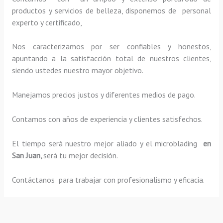
productos y servicios de belleza, disponemos de personal
experto y certificado,
Nos caracterizamos por ser confiables y honestos,
apuntando a la satisfacción total de nuestros clientes,
siendo ustedes nuestro mayor objetivo.
Manejamos precios justos y diferentes medios de pago.
Contamos con años de experiencia y clientes satisfechos.
El tiempo será nuestro mejor aliado y el
microblading
en
San Juan,
será tu mejor decisión.
Contáctanos para trabajar con profesionalismo y eficacia.