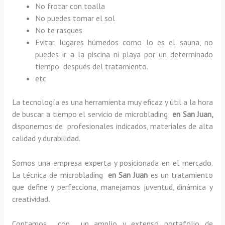
No frotar con toalla
No puedes tomar el sol
No te rasques
Evitar lugares húmedos como lo es el sauna, no
puedes ir a la piscina ni playa por un determinado
tiempo después del tratamiento.
etc
La tecnología es una herramienta muy eficaz y útil a la hora
de buscar a tiempo el servicio de microblading
en San Juan,
disponemos de profesionales indicados, materiales de alta
calidad y durabilidad.
Somos una empresa experta y posicionada en el mercado.
La técnica de microblading
en San Juan
es un tratamiento
que define y perfecciona, manejamos juventud, dinámica y
creatividad
.
Contamos con un amplio y extenso portafolio de