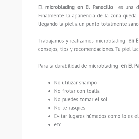
El
microblading en El Panecillo
es una d
Finalmente la apariencia de la zona queda 
llegando la piel a un punto totalmente sano
Trabajamos y realizamos microblading
en El
consejos, tips y recomendaciones. Tu piel l
Para la durabilidad de microblading
en El Pa
No utilizar shampo
No frotar con toalla
No puedes tomar el sol
No te rasques
Evitar lugares húmedos como lo es el
etc