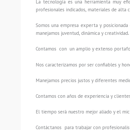
La tecnología es una herramienta muy efic
profesionales indicados, materiales de alta c
Somos una empresa experta y posicionada e
manejamos juventud, dinámica y creatividad
.
Contamos con un amplio y extenso portafoli
Nos caracterizamos por ser confiables y hon
Manejamos precios justos y diferentes medi
Contamos con años de experiencia y clientes
El tiempo será nuestro mejor aliado y el
mic
Contáctanos para trabajar con profesionalism