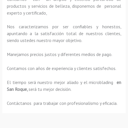
productos y servicios de belleza, disponemos de personal
experto y certificado,
Nos caracterizamos por ser confiables y honestos,
apuntando a la satisfacción total de nuestros clientes,
siendo ustedes nuestro mayor objetivo.
Manejamos precios justos y diferentes medios de pago.
Contamos con años de experiencia y clientes satisfechos.
El tiempo será nuestro mejor aliado y el
microblading
en
San Roque,
será tu mejor decisión.
Contáctanos para trabajar con profesionalismo y eficacia.