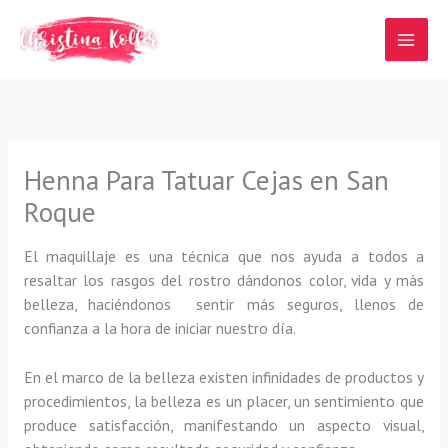
Ir
al
contenido
Henna Para Tatuar Cejas en San
Roque
El maquillaje es una técnica que nos ayuda a todos a
resaltar los rasgos del rostro dándonos color, vida y más
belleza, haciéndonos sentir más seguros, llenos de
confianza a la hora de iniciar nuestro día.
En el marco de la belleza existen infinidades de productos y
procedimientos, la belleza es un placer, un sentimiento que
produce satisfacción, manifestando un aspecto visual,