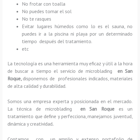
No frotar con toalla
No puedes tomar el sol
No te rasques
Evitar lugares húmedos como lo es el sauna, no
puedes ir a la piscina ni playa por un determinado
tiempo después del tratamiento.
etc
La tecnología es una herramienta muy eficaz y útil a la hora
de buscar a tiempo el servicio de microblading
en San
Roque,
disponemos de profesionales indicados, materiales
de alta calidad y durabilidad.
Somos una empresa experta y posicionada en el mercado.
La técnica de microblading
en San Roque
es un
tratamiento que define y perfecciona, manejamos juventud,
dinámica y creatividad
.
Contamos con un amplio y extenso portafolio de