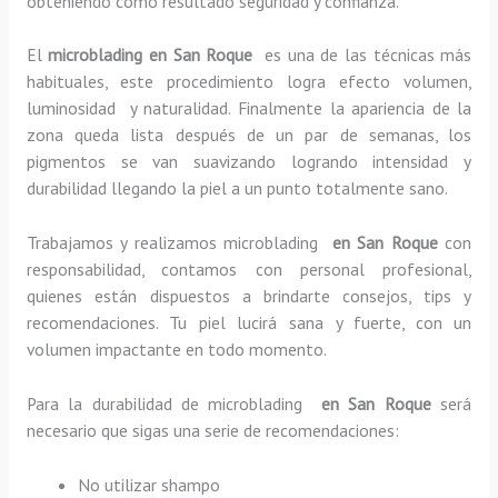
obteniendo como resultado seguridad y confianza.
El
microblading en San Roque
es una de las técnicas más
habituales, este procedimiento logra efecto volumen,
luminosidad y naturalidad. Finalmente la apariencia de la
zona queda lista después de un par de semanas, los
pigmentos se van suavizando logrando intensidad y
durabilidad llegando la piel a un punto totalmente sano.
Trabajamos y realizamos microblading
en San Roque
con
responsabilidad, contamos con personal profesional,
quienes están dispuestos a brindarte consejos, tips y
recomendaciones. Tu piel lucirá sana y fuerte, con un
volumen impactante en todo momento.
Para la durabilidad de microblading
en San Roque
será
necesario que sigas una serie de recomendaciones:
No utilizar shampo