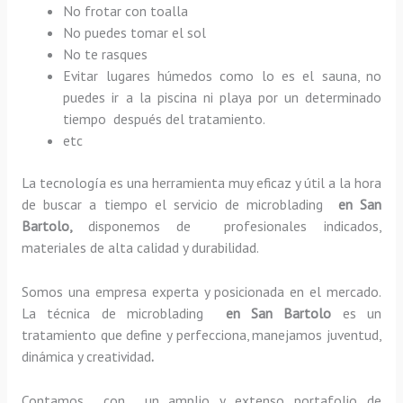
No frotar con toalla
No puedes tomar el sol
No te rasques
Evitar lugares húmedos como lo es el sauna, no
puedes ir a la piscina ni playa por un determinado
tiempo después del tratamiento.
etc
La tecnología es una herramienta muy eficaz y útil a la hora
de buscar a tiempo el servicio de microblading
en San
Bartolo,
disponemos de profesionales indicados,
materiales de alta calidad y durabilidad.
Somos una empresa experta y posicionada en el mercado.
La técnica de microblading
en San Bartolo
es un
tratamiento que define y perfecciona, manejamos juventud,
dinámica y creatividad
.
Contamos con un amplio y extenso portafolio de