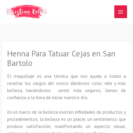
Ir
al
contenido
Henna Para Tatuar Cejas en San
Bartolo
El maquillaje es una técnica que nos ayuda a todos a
resaltar los rasgos del rostro dándonos color, vida y más
belleza, haciéndonos sentir más seguros, llenos de
confianza a la hora de iniciar nuestro día.
En el marco de la belleza existen infinidades de productos y
procedimientos, la belleza es un placer, un sentimiento que
produce satisfacción, manifestando un aspecto visual,