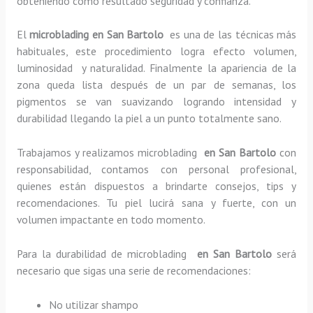
obteniendo como resultado seguridad y confianza.
El
microblading en San Bartolo
es una de las técnicas más
habituales, este procedimiento logra efecto volumen,
luminosidad y naturalidad. Finalmente la apariencia de la
zona queda lista después de un par de semanas, los
pigmentos se van suavizando logrando intensidad y
durabilidad llegando la piel a un punto totalmente sano.
Trabajamos y realizamos microblading
en San Bartolo
con
responsabilidad, contamos con personal profesional,
quienes están dispuestos a brindarte consejos, tips y
recomendaciones. Tu piel lucirá sana y fuerte, con un
volumen impactante en todo momento.
Para la durabilidad de microblading
en San Bartolo
será
necesario que sigas una serie de recomendaciones:
No utilizar shampo