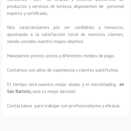
productos y servicios de belleza, disponemos de personal
experto y certificado,
Nos caracterizamos por ser confiables y honestos,
apuntando a la satisfacción total de nuestros clientes,
siendo ustedes nuestro mayor objetivo.
Manejamos precios justos y diferentes medios de pago.
Contamos con años de experiencia y clientes satisfechos.
El tiempo será nuestro mejor aliado y el
microblading
en
San Bartolo,
será tu mejor decisión.
Contáctanos para trabajar con profesionalismo y eficacia.