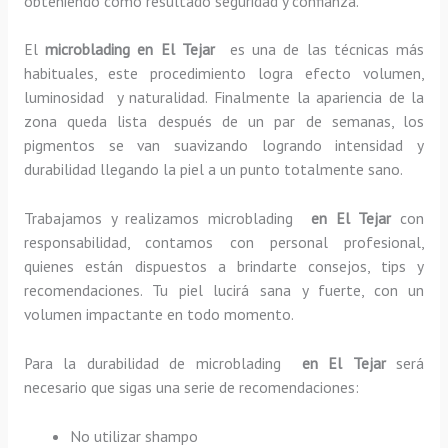
obteniendo como resultado seguridad y confianza.
El
microblading en El Tejar
es una de las técnicas más
habituales, este procedimiento logra efecto volumen,
luminosidad y naturalidad. Finalmente la apariencia de la
zona queda lista después de un par de semanas, los
pigmentos se van suavizando logrando intensidad y
durabilidad llegando la piel a un punto totalmente sano.
Trabajamos y realizamos microblading
en El Tejar
con
responsabilidad, contamos con personal profesional,
quienes están dispuestos a brindarte consejos, tips y
recomendaciones. Tu piel lucirá sana y fuerte, con un
volumen impactante en todo momento.
Para la durabilidad de microblading
en El Tejar
será
necesario que sigas una serie de recomendaciones:
No utilizar shampo