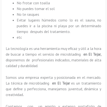
No frotar con toalla
No puedes tomar el sol
No te rasques
Evitar lugares húmedos como lo es el sauna, no
puedes ir a la piscina ni playa por un determinado
tiempo después del tratamiento.
etc
La tecnología es una herramienta muy eficaz y útil a la hora
de buscar a tiempo el servicio de microblading
en El Tejar,
disponemos de profesionales indicados, materiales de alta
calidad y durabilidad.
Somos una empresa experta y posicionada en el mercado.
La técnica de microblading
en El Tejar
es un tratamiento
que define y perfecciona, manejamos juventud, dinámica y
creatividad
.
Contamos con un amplio y extenso portafolio de