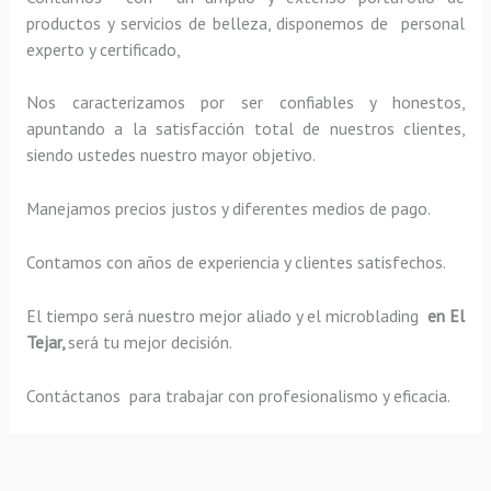
productos y servicios de belleza, disponemos de personal
experto y certificado,
Nos caracterizamos por ser confiables y honestos,
apuntando a la satisfacción total de nuestros clientes,
siendo ustedes nuestro mayor objetivo.
Manejamos precios justos y diferentes medios de pago.
Contamos con años de experiencia y clientes satisfechos.
El tiempo será nuestro mejor aliado y el
microblading
en El
Tejar,
será tu mejor decisión.
Contáctanos para trabajar con profesionalismo y eficacia.