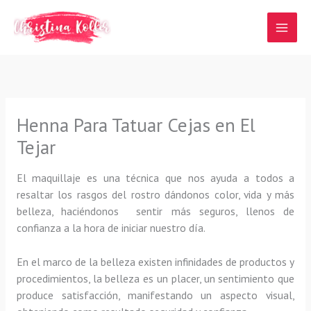
Ir
al
contenido
Henna Para Tatuar Cejas en El
Tejar
El maquillaje es una técnica que nos ayuda a todos a
resaltar los rasgos del rostro dándonos color, vida y más
belleza, haciéndonos sentir más seguros, llenos de
confianza a la hora de iniciar nuestro día.
En el marco de la belleza existen infinidades de productos y
procedimientos, la belleza es un placer, un sentimiento que
produce satisfacción, manifestando un aspecto visual,