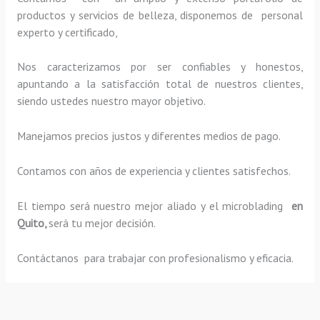
productos y servicios de belleza, disponemos de personal
experto y certificado,
Nos caracterizamos por ser confiables y honestos,
apuntando a la satisfacción total de nuestros clientes,
siendo ustedes nuestro mayor objetivo.
Manejamos precios justos y diferentes medios de pago.
Contamos con años de experiencia y clientes satisfechos.
El tiempo será nuestro mejor aliado y el
microblading
en
Quito,
será tu mejor decisión.
Contáctanos para trabajar con profesionalismo y eficacia.