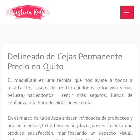
Ir
al
contenido
Delineado de Cejas Permanente
Precio en Quito
El maquillaje es una técnica que nos ayuda a todos a
resaltar los rasgos del rostro dándonos color, vida y más
belleza, haciéndonos sentir más seguros, llenos de
confianza a la hora de iniciar nuestro día.
En el marco de la belleza existen infinidades de productos y
procedimientos, la belleza es un placer, un sentimiento que
produce satisfacción, manifestando un aspecto visual,