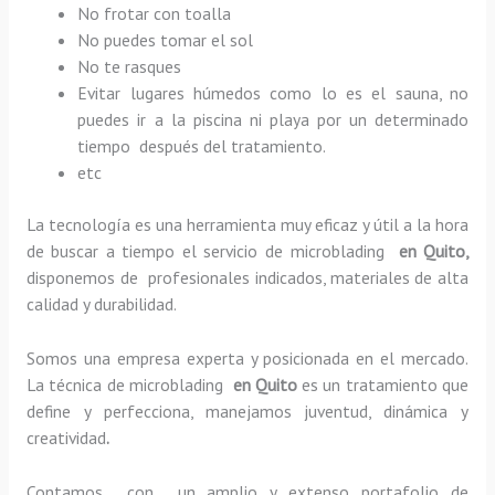
No frotar con toalla
No puedes tomar el sol
No te rasques
Evitar lugares húmedos como lo es el sauna, no
puedes ir a la piscina ni playa por un determinado
tiempo después del tratamiento.
etc
La tecnología es una herramienta muy eficaz y útil a la hora
de buscar a tiempo el servicio de microblading
en Quito,
disponemos de profesionales indicados, materiales de alta
calidad y durabilidad.
Somos una empresa experta y posicionada en el mercado.
La técnica de microblading
en Quito
es un tratamiento que
define y perfecciona, manejamos juventud, dinámica y
creatividad
.
Contamos con un amplio y extenso portafolio de