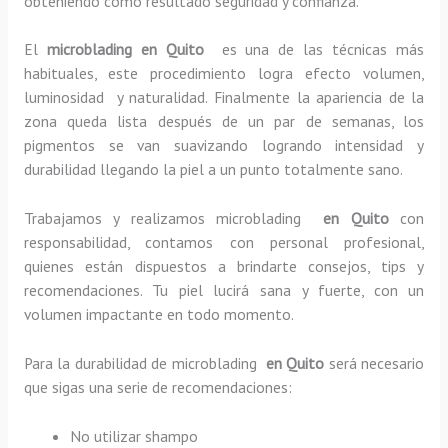
obteniendo como resultado seguridad y confianza.
El
microblading en Quito
es una de las técnicas más
habituales, este procedimiento logra efecto volumen,
luminosidad y naturalidad. Finalmente la apariencia de la
zona queda lista después de un par de semanas, los
pigmentos se van suavizando logrando intensidad y
durabilidad llegando la piel a un punto totalmente sano.
Trabajamos y realizamos microblading
en Quito
con
responsabilidad, contamos con personal profesional,
quienes están dispuestos a brindarte consejos, tips y
recomendaciones. Tu piel lucirá sana y fuerte, con un
volumen impactante en todo momento.
Para la durabilidad de microblading
en Quito
será necesario
que sigas una serie de recomendaciones:
No utilizar shampo