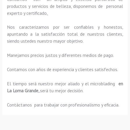
productos y servicios de belleza, disponemos de personal
experto y certificado,
Nos caracterizamos por ser confiables y honestos,
apuntando a la satisfacción total de nuestros clientes,
siendo ustedes nuestro mayor objetivo.
Manejamos precios justos y diferentes medios de pago.
Contamos con años de experiencia y clientes satisfechos.
El tiempo será nuestro mejor aliado y el
microblading
en
La Loma Grande,
será tu mejor decisión.
Contáctanos para trabajar con profesionalismo y eficacia.