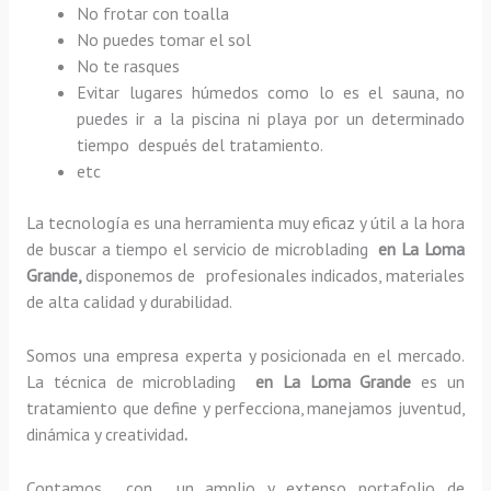
No frotar con toalla
No puedes tomar el sol
No te rasques
Evitar lugares húmedos como lo es el sauna, no
puedes ir a la piscina ni playa por un determinado
tiempo después del tratamiento.
etc
La tecnología es una herramienta muy eficaz y útil a la hora
de buscar a tiempo el servicio de microblading
en La Loma
Grande,
disponemos de profesionales indicados, materiales
de alta calidad y durabilidad.
Somos una empresa experta y posicionada en el mercado.
La técnica de microblading
en La Loma Grande
es un
tratamiento que define y perfecciona, manejamos juventud,
dinámica y creatividad
.
Contamos con un amplio y extenso portafolio de