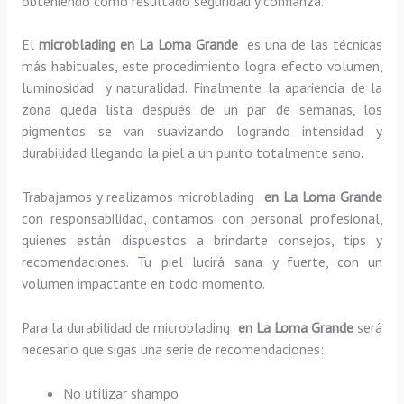
obteniendo como resultado seguridad y confianza.
El
microblading en La Loma Grande
es una de las técnicas
más habituales, este procedimiento logra efecto volumen,
luminosidad y naturalidad. Finalmente la apariencia de la
zona queda lista después de un par de semanas, los
pigmentos se van suavizando logrando intensidad y
durabilidad llegando la piel a un punto totalmente sano.
Trabajamos y realizamos microblading
en La Loma Grande
con responsabilidad, contamos con personal profesional,
quienes están dispuestos a brindarte consejos, tips y
recomendaciones. Tu piel lucirá sana y fuerte, con un
volumen impactante en todo momento.
Para la durabilidad de microblading
en La Loma Grande
será
necesario que sigas una serie de recomendaciones:
No utilizar shampo