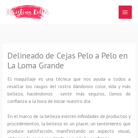
Ir
al
contenido
Delineado de Cejas Pelo a Pelo en
La Loma Grande
El maquillaje es una técnica que nos ayuda a todos a
resaltar los rasgos del rostro dándonos color, vida y más
belleza, haciéndonos sentir más seguros, llenos de
confianza a la hora de iniciar nuestro día.
En el marco de la belleza existen infinidades de productos y
procedimientos, la belleza es un placer, un sentimiento que
produce satisfacción, manifestando un aspecto visual,