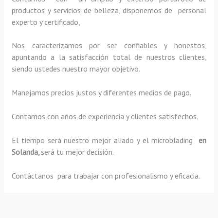
productos y servicios de belleza, disponemos de personal
experto y certificado,
Nos caracterizamos por ser confiables y honestos,
apuntando a la satisfacción total de nuestros clientes,
siendo ustedes nuestro mayor objetivo.
Manejamos precios justos y diferentes medios de pago.
Contamos con años de experiencia y clientes satisfechos.
El tiempo será nuestro mejor aliado y el
microblading
en
Solanda,
será tu mejor decisión.
Contáctanos para trabajar con profesionalismo y eficacia.