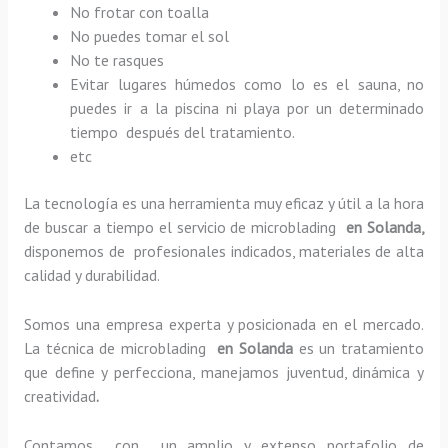
No frotar con toalla
No puedes tomar el sol
No te rasques
Evitar lugares húmedos como lo es el sauna, no
puedes ir a la piscina ni playa por un determinado
tiempo después del tratamiento.
etc
La tecnología es una herramienta muy eficaz y útil a la hora
de buscar a tiempo el servicio de microblading
en Solanda,
disponemos de profesionales indicados, materiales de alta
calidad y durabilidad.
Somos una empresa experta y posicionada en el mercado.
La técnica de microblading
en Solanda
es un tratamiento
que define y perfecciona, manejamos juventud, dinámica y
creatividad
.
Contamos con un amplio y extenso portafolio de