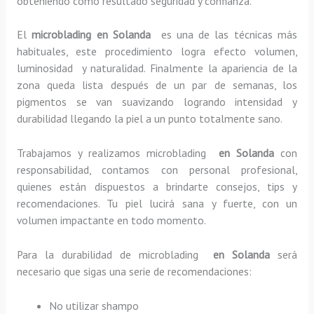
obteniendo como resultado seguridad y confianza.
El
microblading en Solanda
es una de las técnicas más
habituales, este procedimiento logra efecto volumen,
luminosidad y naturalidad. Finalmente la apariencia de la
zona queda lista después de un par de semanas, los
pigmentos se van suavizando logrando intensidad y
durabilidad llegando la piel a un punto totalmente sano.
Trabajamos y realizamos microblading
en Solanda
con
responsabilidad, contamos con personal profesional,
quienes están dispuestos a brindarte consejos, tips y
recomendaciones. Tu piel lucirá sana y fuerte, con un
volumen impactante en todo momento.
Para la durabilidad de microblading
en Solanda
será
necesario que sigas una serie de recomendaciones:
No utilizar shampo