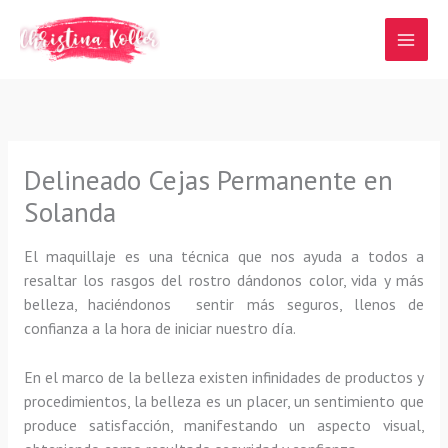
Ir
al
contenido
Delineado Cejas Permanente en
Solanda
El maquillaje es una técnica que nos ayuda a todos a
resaltar los rasgos del rostro dándonos color, vida y más
belleza, haciéndonos sentir más seguros, llenos de
confianza a la hora de iniciar nuestro día.
En el marco de la belleza existen infinidades de productos y
procedimientos, la belleza es un placer, un sentimiento que
produce satisfacción, manifestando un aspecto visual,