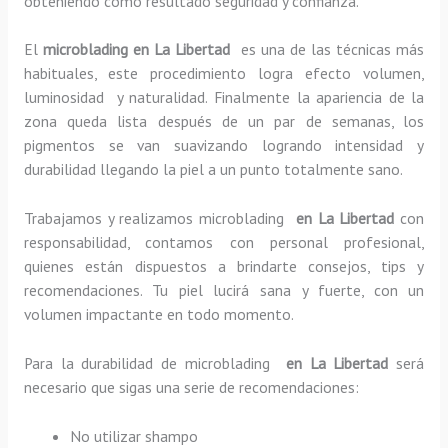
obteniendo como resultado seguridad y confianza.
El
microblading en La Libertad
es una de las técnicas más
habituales, este procedimiento logra efecto volumen,
luminosidad y naturalidad. Finalmente la apariencia de la
zona queda lista después de un par de semanas, los
pigmentos se van suavizando logrando intensidad y
durabilidad llegando la piel a un punto totalmente sano.
Trabajamos y realizamos microblading
en La Libertad
con
responsabilidad, contamos con personal profesional,
quienes están dispuestos a brindarte consejos, tips y
recomendaciones. Tu piel lucirá sana y fuerte, con un
volumen impactante en todo momento.
Para la durabilidad de microblading
en La Libertad
será
necesario que sigas una serie de recomendaciones:
No utilizar shampo