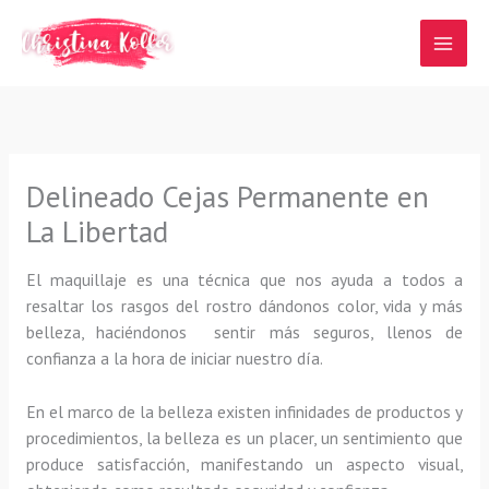
Ir
al
contenido
Delineado Cejas Permanente en
La Libertad
El maquillaje es una técnica que nos ayuda a todos a
resaltar los rasgos del rostro dándonos color, vida y más
belleza, haciéndonos sentir más seguros, llenos de
confianza a la hora de iniciar nuestro día.
En el marco de la belleza existen infinidades de productos y
procedimientos, la belleza es un placer, un sentimiento que
produce satisfacción, manifestando un aspecto visual,