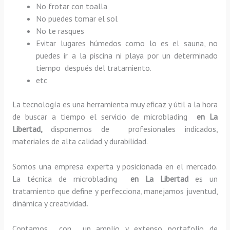
No frotar con toalla
No puedes tomar el sol
No te rasques
Evitar lugares húmedos como lo es el sauna, no
puedes ir a la piscina ni playa por un determinado
tiempo después del tratamiento.
etc
La tecnología es una herramienta muy eficaz y útil a la hora
de buscar a tiempo el servicio de microblading
en La
Libertad,
disponemos de profesionales indicados,
materiales de alta calidad y durabilidad.
Somos una empresa experta y posicionada en el mercado.
La técnica de microblading
en La Libertad
es un
tratamiento que define y perfecciona, manejamos juventud,
dinámica y creatividad
.
Contamos con un amplio y extenso portafolio de