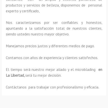
productos y servicios de belleza, disponemos de personal
experto y certificado,
Nos caracterizamos por ser confiables y honestos,
apuntando a la satisfacción total de nuestros clientes,
siendo ustedes nuestro mayor objetivo.
Manejamos precios justos y diferentes medios de pago.
Contamos con años de experiencia y clientes satisfechos.
El tiempo será nuestro mejor aliado y el
microblading
en
La Libertad,
será tu mejor decisión.
Contáctanos para trabajar con profesionalismo y eficacia.