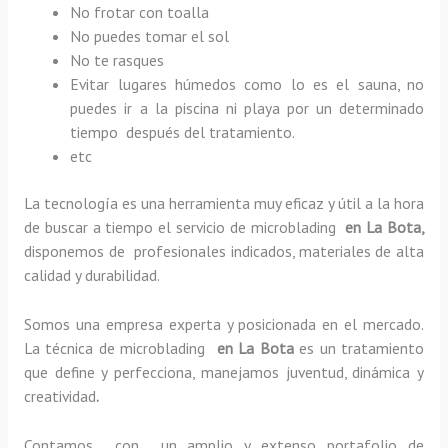
No frotar con toalla
No puedes tomar el sol
No te rasques
Evitar lugares húmedos como lo es el sauna, no
puedes ir a la piscina ni playa por un determinado
tiempo después del tratamiento.
etc
La tecnología es una herramienta muy eficaz y útil a la hora
de buscar a tiempo el servicio de microblading
en La Bota,
disponemos de profesionales indicados, materiales de alta
calidad y durabilidad.
Somos una empresa experta y posicionada en el mercado.
La técnica de microblading
en La Bota
es un tratamiento
que define y perfecciona, manejamos juventud, dinámica y
creatividad
.
Contamos con un amplio y extenso portafolio de