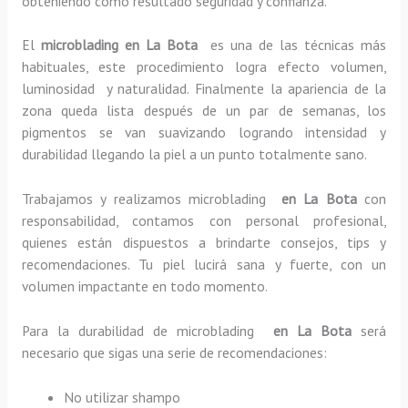
obteniendo como resultado seguridad y confianza.
El
microblading en La Bota
es una de las técnicas más
habituales, este procedimiento logra efecto volumen,
luminosidad y naturalidad. Finalmente la apariencia de la
zona queda lista después de un par de semanas, los
pigmentos se van suavizando logrando intensidad y
durabilidad llegando la piel a un punto totalmente sano.
Trabajamos y realizamos microblading
en La Bota
con
responsabilidad, contamos con personal profesional,
quienes están dispuestos a brindarte consejos, tips y
recomendaciones. Tu piel lucirá sana y fuerte, con un
volumen impactante en todo momento.
Para la durabilidad de microblading
en La Bota
será
necesario que sigas una serie de recomendaciones:
No utilizar shampo