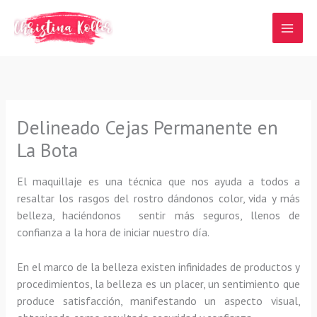
Ir
al
contenido
Delineado Cejas Permanente en
La Bota
El maquillaje es una técnica que nos ayuda a todos a
resaltar los rasgos del rostro dándonos color, vida y más
belleza, haciéndonos sentir más seguros, llenos de
confianza a la hora de iniciar nuestro día.
En el marco de la belleza existen infinidades de productos y
procedimientos, la belleza es un placer, un sentimiento que
produce satisfacción, manifestando un aspecto visual,