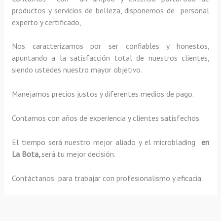
productos y servicios de belleza, disponemos de personal
experto y certificado,
Nos caracterizamos por ser confiables y honestos,
apuntando a la satisfacción total de nuestros clientes,
siendo ustedes nuestro mayor objetivo.
Manejamos precios justos y diferentes medios de pago.
Contamos con años de experiencia y clientes satisfechos.
El tiempo será nuestro mejor aliado y el
microblading
en
La Bota,
será tu mejor decisión.
Contáctanos para trabajar con profesionalismo y eficacia.