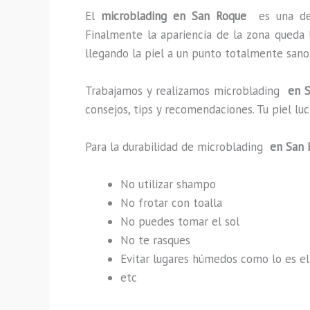
El
microblading en San Roque
es una de
Finalmente la apariencia de la zona queda 
llegando la piel a un punto totalmente sano
Trabajamos y realizamos microblading
en S
consejos, tips y recomendaciones. Tu piel l
Para la durabilidad de microblading
en San 
No utilizar shampo
No frotar con toalla
No puedes tomar el sol
No te rasques
Evitar lugares húmedos como lo es el
etc