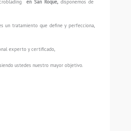
croblading
en San Roque,
disponemos de
es un tratamiento que define y perfecciona,
nal experto y certificado,
s, siendo ustedes nuestro mayor objetivo.