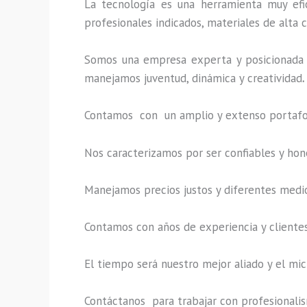
La tecnología es una herramienta muy efic
profesionales indicados, materiales de alta c
Somos una empresa experta y posicionada 
manejamos juventud, dinámica y creatividad
.
Contamos con un amplio y extenso portafoli
Nos caracterizamos por ser confiables y hon
Manejamos precios justos y diferentes medi
Contamos con años de experiencia y clientes
El tiempo será nuestro mejor aliado y el
mic
Contáctanos para trabajar con profesionalism