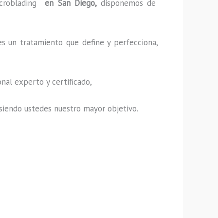
croblading
en San Diego,
disponemos de
es un tratamiento que define y perfecciona,
nal experto y certificado,
s, siendo ustedes nuestro mayor objetivo.