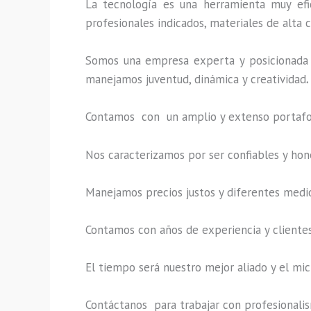
La tecnología es una herramienta muy efic
profesionales indicados, materiales de alta c
Somos una empresa experta y posicionada 
manejamos juventud, dinámica y creatividad
.
Contamos con un amplio y extenso portafoli
Nos caracterizamos por ser confiables y hon
Manejamos precios justos y diferentes medi
Contamos con años de experiencia y clientes
El tiempo será nuestro mejor aliado y el
mic
Contáctanos para trabajar con profesionalism