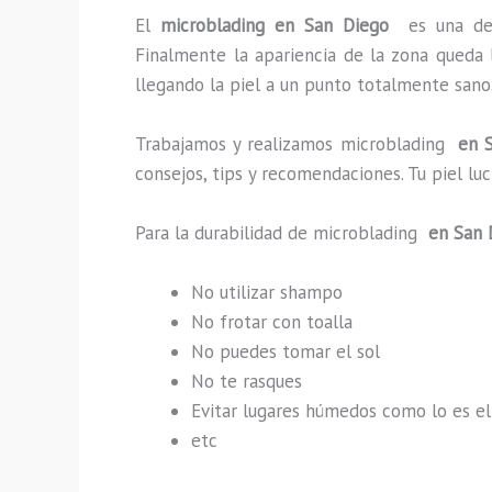
El
microblading en San Diego
es una de
Finalmente la apariencia de la zona queda 
llegando la piel a un punto totalmente sano
Trabajamos y realizamos microblading
en S
consejos, tips y recomendaciones. Tu piel l
Para la durabilidad de microblading
en San 
No utilizar shampo
No frotar con toalla
No puedes tomar el sol
No te rasques
Evitar lugares húmedos como lo es el
etc