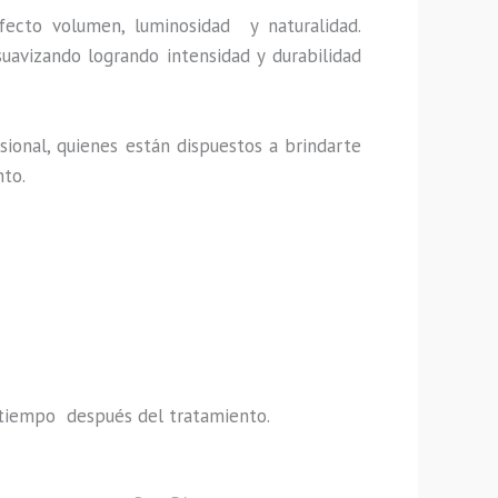
fecto volumen, luminosidad y naturalidad.
uavizando logrando intensidad y durabilidad
ional, quienes están dispuestos a brindarte
nto.
do tiempo después del tratamiento.