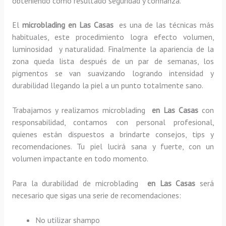
obteniendo como resultado seguridad y confianza.
El
microblading en Las Casas
es una de las técnicas más
habituales, este procedimiento logra efecto volumen,
luminosidad y naturalidad. Finalmente la apariencia de la
zona queda lista después de un par de semanas, los
pigmentos se van suavizando logrando intensidad y
durabilidad llegando la piel a un punto totalmente sano.
Trabajamos y realizamos microblading
en Las Casas
con
responsabilidad, contamos con personal profesional,
quienes están dispuestos a brindarte consejos, tips y
recomendaciones. Tu piel lucirá sana y fuerte, con un
volumen impactante en todo momento.
Para la durabilidad de microblading
en Las Casas
será
necesario que sigas una serie de recomendaciones:
No utilizar shampo