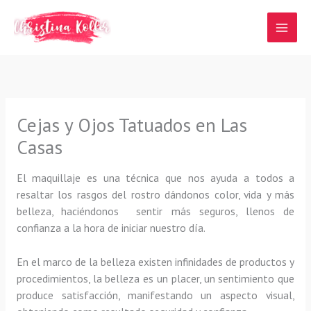
Ir
al
contenido
Cejas y Ojos Tatuados en Las
Casas
El maquillaje es una técnica que nos ayuda a todos a
resaltar los rasgos del rostro dándonos color, vida y más
belleza, haciéndonos sentir más seguros, llenos de
confianza a la hora de iniciar nuestro día.
En el marco de la belleza existen infinidades de productos y
procedimientos, la belleza es un placer, un sentimiento que
produce satisfacción, manifestando un aspecto visual,