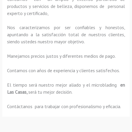
productos y servicios de belleza, disponemos de personal
experto y certificado,
Nos caracterizamos por ser confiables y honestos,
apuntando a la satisfacción total de nuestros clientes,
siendo ustedes nuestro mayor objetivo.
Manejamos precios justos y diferentes medios de pago.
Contamos con años de experiencia y clientes satisfechos.
El tiempo será nuestro mejor aliado y el
microblading
en
Las Casas,
será tu mejor decisión.
Contáctanos para trabajar con profesionalismo y eficacia.