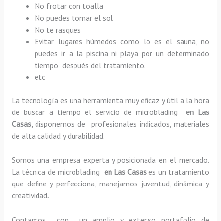
No frotar con toalla
No puedes tomar el sol
No te rasques
Evitar lugares húmedos como lo es el sauna, no
puedes ir a la piscina ni playa por un determinado
tiempo después del tratamiento.
etc
La tecnología es una herramienta muy eficaz y útil a la hora
de buscar a tiempo el servicio de microblading
en Las
Casas,
disponemos de profesionales indicados, materiales
de alta calidad y durabilidad.
Somos una empresa experta y posicionada en el mercado.
La técnica de microblading
en Las Casas
es un tratamiento
que define y perfecciona, manejamos juventud, dinámica y
creatividad
.
Contamos con un amplio y extenso portafolio de