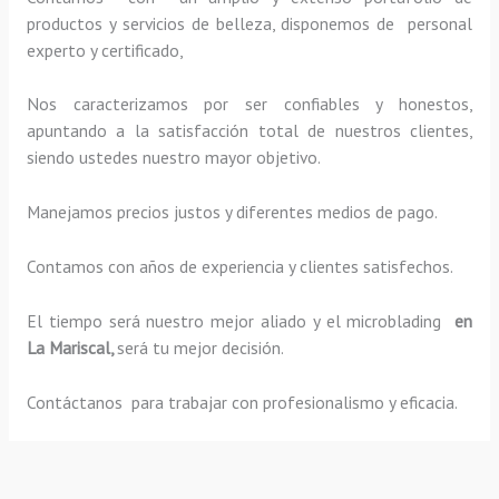
productos y servicios de belleza, disponemos de personal
experto y certificado,
Nos caracterizamos por ser confiables y honestos,
apuntando a la satisfacción total de nuestros clientes,
siendo ustedes nuestro mayor objetivo.
Manejamos precios justos y diferentes medios de pago.
Contamos con años de experiencia y clientes satisfechos.
El tiempo será nuestro mejor aliado y el
microblading
en
La Mariscal,
será tu mejor decisión.
Contáctanos para trabajar con profesionalismo y eficacia.