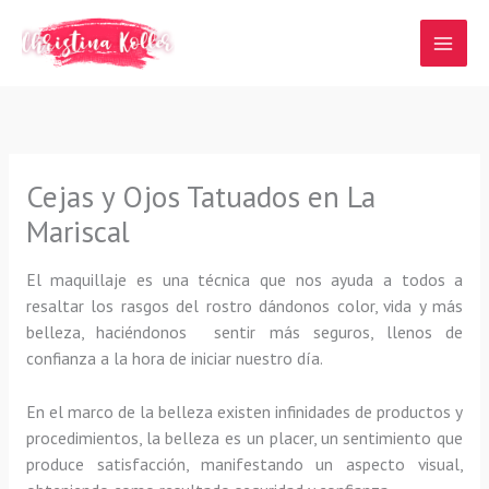
Ir
al
contenido
Cejas y Ojos Tatuados en La
Mariscal
El maquillaje es una técnica que nos ayuda a todos a
resaltar los rasgos del rostro dándonos color, vida y más
belleza, haciéndonos sentir más seguros, llenos de
confianza a la hora de iniciar nuestro día.
En el marco de la belleza existen infinidades de productos y
procedimientos, la belleza es un placer, un sentimiento que
produce satisfacción, manifestando un aspecto visual,