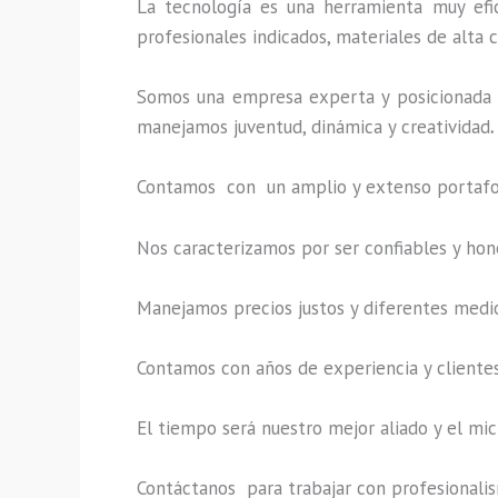
La tecnología es una herramienta muy efic
profesionales indicados, materiales de alta c
Somos una empresa experta y posicionada 
manejamos juventud, dinámica y creatividad
.
Contamos con un amplio y extenso portafoli
Nos caracterizamos por ser confiables y hon
Manejamos precios justos y diferentes medi
Contamos con años de experiencia y clientes
El tiempo será nuestro mejor aliado y el
mic
Contáctanos para trabajar con profesionalism