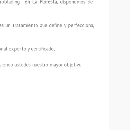
roblading
en La Floresta,
disponemos de
es un tratamiento que define y perfecciona,
nal experto y certificado,
s, siendo ustedes nuestro mayor objetivo.