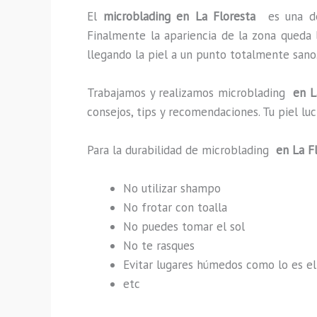
El
microblading en La Floresta
es una d
Finalmente la apariencia de la zona queda 
llegando la piel a un punto totalmente sano
Trabajamos y realizamos microblading
en La
consejos, tips y recomendaciones. Tu piel l
Para la durabilidad de microblading
en La F
No utilizar shampo
No frotar con toalla
No puedes tomar el sol
No te rasques
Evitar lugares húmedos como lo es el
etc