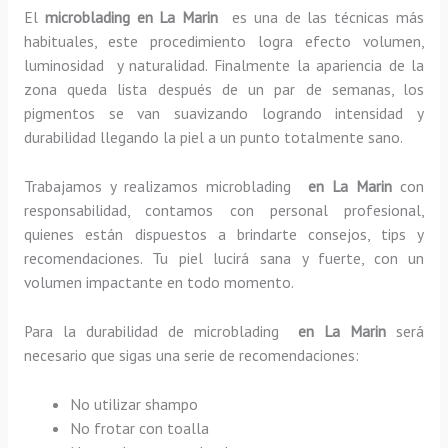
El
microblading en La Marin
es una de las técnicas más
habituales, este procedimiento logra efecto volumen,
luminosidad y naturalidad. Finalmente la apariencia de la
zona queda lista después de un par de semanas, los
pigmentos se van suavizando logrando intensidad y
durabilidad llegando la piel a un punto totalmente sano.
Trabajamos y realizamos microblading
en La Marin
con
responsabilidad, contamos con personal profesional,
quienes están dispuestos a brindarte consejos, tips y
recomendaciones. Tu piel lucirá sana y fuerte, con un
volumen impactante en todo momento.
Para la durabilidad de microblading
en La Marin
será
necesario que sigas una serie de recomendaciones:
No utilizar shampo
No frotar con toalla