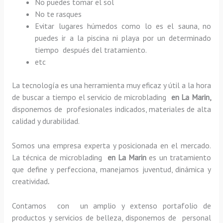
No puedes tomar el sol
No te rasques
Evitar lugares húmedos como lo es el sauna, no
puedes ir a la piscina ni playa por un determinado
tiempo después del tratamiento.
etc
La tecnología es una herramienta muy eficaz y útil a la hora
de buscar a tiempo el servicio de microblading
en La Marin,
disponemos de profesionales indicados, materiales de alta
calidad y durabilidad.
Somos una empresa experta y posicionada en el mercado.
La técnica de microblading
en La Marin
es un tratamiento
que define y perfecciona, manejamos juventud, dinámica y
creatividad
.
Contamos con un amplio y extenso portafolio de
productos y servicios de belleza, disponemos de personal