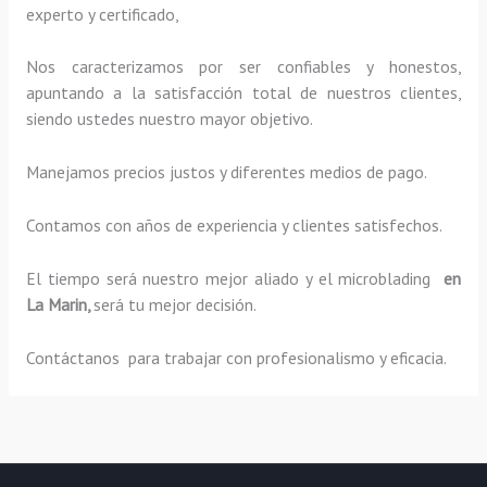
experto y certificado,
Nos caracterizamos por ser confiables y honestos,
apuntando a la satisfacción total de nuestros clientes,
siendo ustedes nuestro mayor objetivo.
Manejamos precios justos y diferentes medios de pago.
Contamos con años de experiencia y clientes satisfechos.
El tiempo será nuestro mejor aliado y el
microblading
en
La Marin,
será tu mejor decisión.
Contáctanos para trabajar con profesionalismo y eficacia.