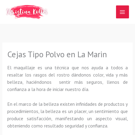
Ir
al
contenido
Cejas Tipo Polvo en La Marin
El maquillaje es una técnica que nos ayuda a todos a
resaltar los rasgos del rostro dándonos color, vida y más
belleza, haciéndonos sentir más seguros, llenos de
confianza a la hora de iniciar nuestro día.
En el marco de la belleza existen infinidades de productos y
procedimientos, la belleza es un placer, un sentimiento que
produce satisfacción, manifestando un aspecto visual,
obteniendo como resultado seguridad y confianza.