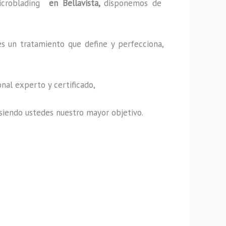
croblading
en Bellavista,
disponemos de
es un tratamiento que define y perfecciona,
nal experto y certificado,
s, siendo ustedes nuestro mayor objetivo.