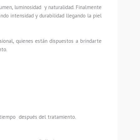
lumen, luminosidad y naturalidad. Finalmente
ndo intensidad y durabilidad llegando la piel
ional, quienes están dispuestos a brindarte
nto.
do tiempo después del tratamiento.