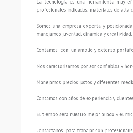
La tecnología es una herramienta muy efi
profesionales indicados, materiales de alta c
Somos una empresa experta y posicionada 
manejamos juventud, dinámica y creatividad
.
Contamos con un amplio y extenso portafoli
Nos caracterizamos por ser confiables y hon
Manejamos precios justos y diferentes medi
Contamos con años de experiencia y clientes
El tiempo será nuestro mejor aliado y el
mic
Contáctanos para trabajar con profesionalism