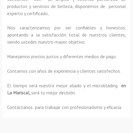
productos y servicios de belleza, disponemos de personal
experto y certificado,
Nos caracterizamos por ser confiables y honestos,
apuntando a la satisfacción total de nuestros clientes,
siendo ustedes nuestro mayor objetivo.
Manejamos precios justos y diferentes medios de pago.
Contamos con años de experiencia y clientes satisfechos.
El tiempo será nuestro mejor aliado y el
microblading
en
La Mariscal,
será tu mejor decisión.
Contáctanos para trabajar con profesionalismo y eficacia.