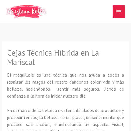
Ir
al
contenido
Cejas Técnica Híbrida en La
Mariscal
El maquillaje es una técnica que nos ayuda a todos a
resaltar los rasgos del rostro dándonos color, vida y más
belleza, haciéndonos sentir más seguros, llenos de
confianza a la hora de iniciar nuestro día.
En el marco de la belleza existen infinidades de productos y
procedimientos, la belleza es un placer, un sentimiento que
produce satisfacción, manifestando un aspecto visual,