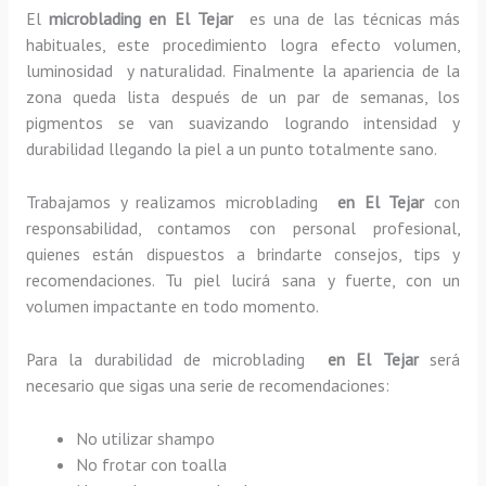
El
microblading en El Tejar
es una de las técnicas más
habituales, este procedimiento logra efecto volumen,
luminosidad y naturalidad. Finalmente la apariencia de la
zona queda lista después de un par de semanas, los
pigmentos se van suavizando logrando intensidad y
durabilidad llegando la piel a un punto totalmente sano.
Trabajamos y realizamos microblading
en El Tejar
con
responsabilidad, contamos con personal profesional,
quienes están dispuestos a brindarte consejos, tips y
recomendaciones. Tu piel lucirá sana y fuerte, con un
volumen impactante en todo momento.
Para la durabilidad de microblading
en El Tejar
será
necesario que sigas una serie de recomendaciones:
No utilizar shampo
No frotar con toalla