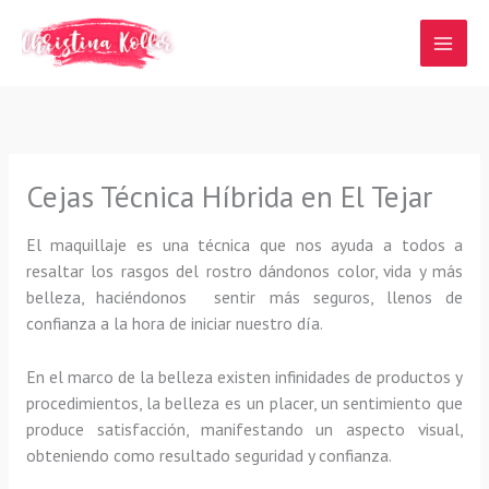
Ir
al
contenido
Cejas Técnica Híbrida en El Tejar
El maquillaje es una técnica que nos ayuda a todos a
resaltar los rasgos del rostro dándonos color, vida y más
belleza, haciéndonos sentir más seguros, llenos de
confianza a la hora de iniciar nuestro día.
En el marco de la belleza existen infinidades de productos y
procedimientos, la belleza es un placer, un sentimiento que
produce satisfacción, manifestando un aspecto visual,
obteniendo como resultado seguridad y confianza.