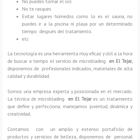
No puedes tomar el sol
No te rasques
Evitar lugares húmedos como lo es el sauna, no
puedes ir a la piscina ni playa por un determinado
tiempo después del tratamiento.
etc
La tecnología es una herramienta muy eficaz y útil a la hora
de buscar a tiempo el servicio de microblading
en El Tejar,
disponemos de profesionales indicados, materiales de alta
calidad y durabilidad.
Somos una empresa experta y posicionada en el mercado.
La técnica de microblading
en El Tejar
es un tratamiento
que define y perfecciona, manejamos juventud, dinámica y
creatividad
.
Contamos con un amplio y extenso portafolio de
productos y servicios de belleza, disponemos de personal