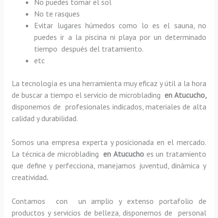
No puedes tomar el sol
No te rasques
Evitar lugares húmedos como lo es el sauna, no
puedes ir a la piscina ni playa por un determinado
tiempo después del tratamiento.
etc
La tecnología es una herramienta muy eficaz y útil a la hora
de buscar a tiempo el servicio de microblading
en Atucucho,
disponemos de profesionales indicados, materiales de alta
calidad y durabilidad.
Somos una empresa experta y posicionada en el mercado.
La técnica de microblading
en Atucucho
es un tratamiento
que define y perfecciona, manejamos juventud, dinámica y
creatividad
.
Contamos con un amplio y extenso portafolio de
productos y servicios de belleza, disponemos de personal