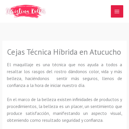
Ir
al
contenido
Cejas Técnica Híbrida en Atucucho
El maquillaje es una técnica que nos ayuda a todos a
resaltar los rasgos del rostro dándonos color, vida y más
belleza, haciéndonos sentir más seguros, llenos de
confianza a la hora de iniciar nuestro día.
En el marco de la belleza existen infinidades de productos y
procedimientos, la belleza es un placer, un sentimiento que
produce satisfacción, manifestando un aspecto visual,
obteniendo como resultado seguridad y confianza.