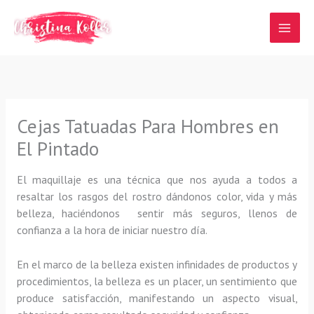
Ir
al
contenido
Cejas Tatuadas Para Hombres en
El Pintado
El maquillaje es una técnica que nos ayuda a todos a
resaltar los rasgos del rostro dándonos color, vida y más
belleza, haciéndonos sentir más seguros, llenos de
confianza a la hora de iniciar nuestro día.
En el marco de la belleza existen infinidades de productos y
procedimientos, la belleza es un placer, un sentimiento que
produce satisfacción, manifestando un aspecto visual,