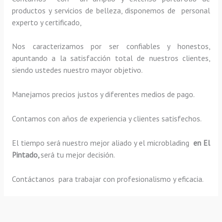
productos y servicios de belleza, disponemos de personal
experto y certificado,
Nos caracterizamos por ser confiables y honestos,
apuntando a la satisfacción total de nuestros clientes,
siendo ustedes nuestro mayor objetivo.
Manejamos precios justos y diferentes medios de pago.
Contamos con años de experiencia y clientes satisfechos.
El tiempo será nuestro mejor aliado y el
microblading
en El
Pintado,
será tu mejor decisión.
Contáctanos para trabajar con profesionalismo y eficacia.