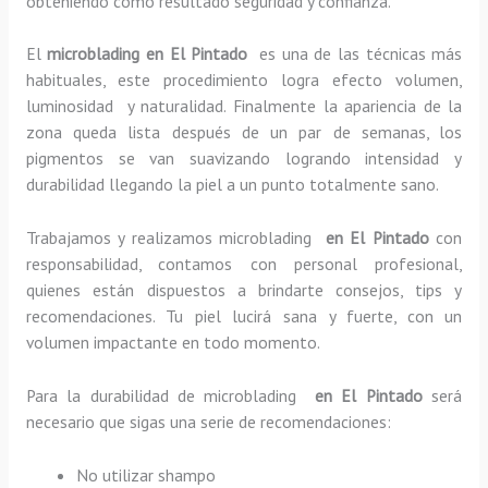
obteniendo como resultado seguridad y confianza.
El
microblading en El Pintado
es una de las técnicas más
habituales, este procedimiento logra efecto volumen,
luminosidad y naturalidad. Finalmente la apariencia de la
zona queda lista después de un par de semanas, los
pigmentos se van suavizando logrando intensidad y
durabilidad llegando la piel a un punto totalmente sano.
Trabajamos y realizamos microblading
en El Pintado
con
responsabilidad, contamos con personal profesional,
quienes están dispuestos a brindarte consejos, tips y
recomendaciones. Tu piel lucirá sana y fuerte, con un
volumen impactante en todo momento.
Para la durabilidad de microblading
en El Pintado
será
necesario que sigas una serie de recomendaciones:
No utilizar shampo