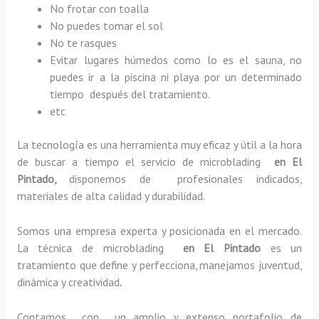
No frotar con toalla
No puedes tomar el sol
No te rasques
Evitar lugares húmedos como lo es el sauna, no
puedes ir a la piscina ni playa por un determinado
tiempo después del tratamiento.
etc
La tecnología es una herramienta muy eficaz y útil a la hora
de buscar a tiempo el servicio de microblading
en El
Pintado,
disponemos de profesionales indicados,
materiales de alta calidad y durabilidad.
Somos una empresa experta y posicionada en el mercado.
La técnica de microblading
en El Pintado
es un
tratamiento que define y perfecciona, manejamos juventud,
dinámica y creatividad
.
Contamos con un amplio y extenso portafolio de