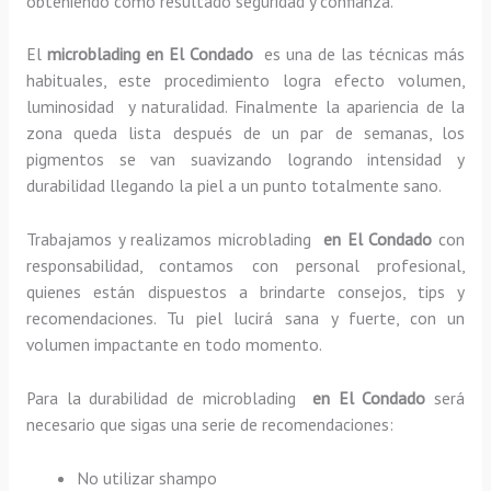
obteniendo como resultado seguridad y confianza.
El
microblading en El Condado
es una de las técnicas más
habituales, este procedimiento logra efecto volumen,
luminosidad y naturalidad. Finalmente la apariencia de la
zona queda lista después de un par de semanas, los
pigmentos se van suavizando logrando intensidad y
durabilidad llegando la piel a un punto totalmente sano.
Trabajamos y realizamos microblading
en El Condado
con
responsabilidad, contamos con personal profesional,
quienes están dispuestos a brindarte consejos, tips y
recomendaciones. Tu piel lucirá sana y fuerte, con un
volumen impactante en todo momento.
Para la durabilidad de microblading
en El Condado
será
necesario que sigas una serie de recomendaciones:
No utilizar shampo