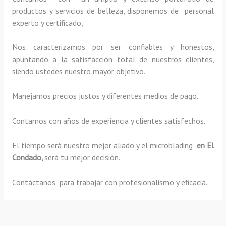
productos y servicios de belleza, disponemos de personal
experto y certificado,
Nos caracterizamos por ser confiables y honestos,
apuntando a la satisfacción total de nuestros clientes,
siendo ustedes nuestro mayor objetivo.
Manejamos precios justos y diferentes medios de pago.
Contamos con años de experiencia y clientes satisfechos.
El tiempo será nuestro mejor aliado y el
microblading
en El
Condado,
será tu mejor decisión.
Contáctanos para trabajar con profesionalismo y eficacia.