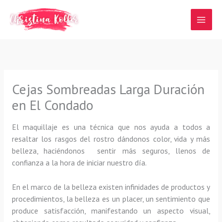
Ir
al
contenido
Cejas Sombreadas Larga Duración
en El Condado
El maquillaje es una técnica que nos ayuda a todos a
resaltar los rasgos del rostro dándonos color, vida y más
belleza, haciéndonos sentir más seguros, llenos de
confianza a la hora de iniciar nuestro día.
En el marco de la belleza existen infinidades de productos y
procedimientos, la belleza es un placer, un sentimiento que
produce satisfacción, manifestando un aspecto visual,