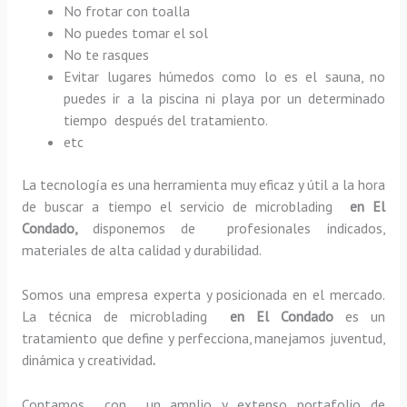
No frotar con toalla
No puedes tomar el sol
No te rasques
Evitar lugares húmedos como lo es el sauna, no
puedes ir a la piscina ni playa por un determinado
tiempo después del tratamiento.
etc
La tecnología es una herramienta muy eficaz y útil a la hora
de buscar a tiempo el servicio de microblading
en El
Condado,
disponemos de profesionales indicados,
materiales de alta calidad y durabilidad.
Somos una empresa experta y posicionada en el mercado.
La técnica de microblading
en El Condado
es un
tratamiento que define y perfecciona, manejamos juventud,
dinámica y creatividad
.
Contamos con un amplio y extenso portafolio de