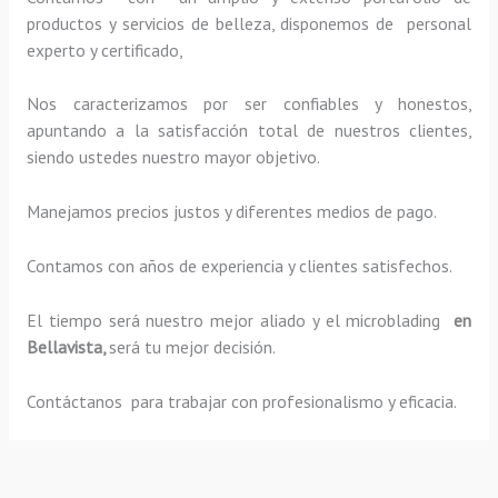
productos y servicios de belleza, disponemos de personal
experto y certificado,
Nos caracterizamos por ser confiables y honestos,
apuntando a la satisfacción total de nuestros clientes,
siendo ustedes nuestro mayor objetivo.
Manejamos precios justos y diferentes medios de pago.
Contamos con años de experiencia y clientes satisfechos.
El tiempo será nuestro mejor aliado y el
microblading
en
Bellavista,
será tu mejor decisión.
Contáctanos para trabajar con profesionalismo y eficacia.