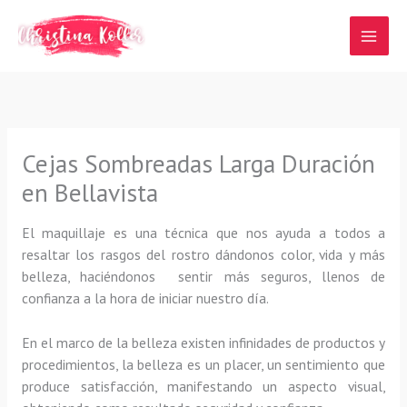
Ir
al
contenido
Cejas Sombreadas Larga Duración
en Bellavista
El maquillaje es una técnica que nos ayuda a todos a
resaltar los rasgos del rostro dándonos color, vida y más
belleza, haciéndonos sentir más seguros, llenos de
confianza a la hora de iniciar nuestro día.
En el marco de la belleza existen infinidades de productos y
procedimientos, la belleza es un placer, un sentimiento que
produce satisfacción, manifestando un aspecto visual,