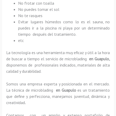
No frotar con toalla
No puedes tomar el sol
No te rasques
Evitar lugares húmedos como lo es el sauna, no
puedes ir a la piscina ni playa por un determinado
tiempo después del tratamiento.
etc
La tecnología es una herramienta muy eficaz y útil a la hora
de buscar a tiempo el servicio de microblading
en Guapulo,
disponemos de profesionales indicados, materiales de alta
calidad y durabilidad.
Somos una empresa experta y posicionada en el mercado.
La técnica de microblading
en Guapulo
es un tratamiento
que define y perfecciona, manejamos juventud, dinámica y
creatividad
.
Contamos con un amplio y extenso portafolio de