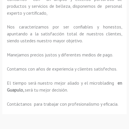
productos y servicios de belleza, disponemos de personal
experto y certificado,
Nos caracterizamos por ser confiables y honestos,
apuntando a la satisfacción total de nuestros clientes,
siendo ustedes nuestro mayor objetivo.
Manejamos precios justos y diferentes medios de pago.
Contamos con años de experiencia y clientes satisfechos.
El tiempo será nuestro mejor aliado y el
microblading
en
Guapulo,
será tu mejor decisión.
Contáctanos para trabajar con profesionalismo y eficacia.