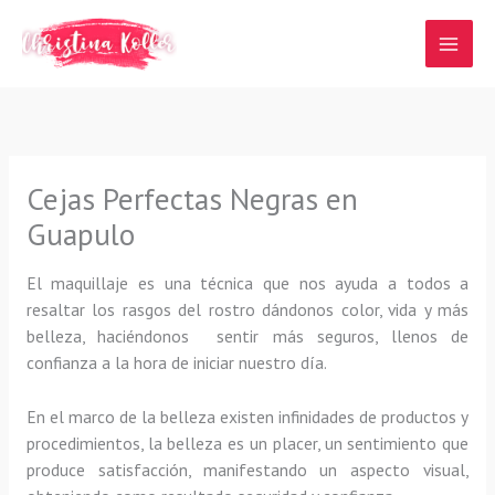
Ir
al
contenido
Cejas Perfectas Negras en
Guapulo
El maquillaje es una técnica que nos ayuda a todos a
resaltar los rasgos del rostro dándonos color, vida y más
belleza, haciéndonos sentir más seguros, llenos de
confianza a la hora de iniciar nuestro día.
En el marco de la belleza existen infinidades de productos y
procedimientos, la belleza es un placer, un sentimiento que
produce satisfacción, manifestando un aspecto visual,