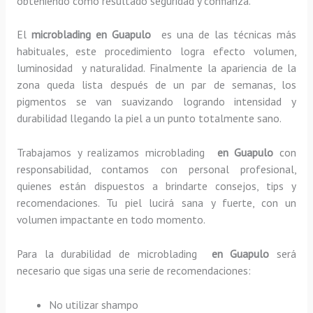
obteniendo como resultado seguridad y confianza.
El
microblading en Guapulo
es una de las técnicas más
habituales, este procedimiento logra efecto volumen,
luminosidad y naturalidad. Finalmente la apariencia de la
zona queda lista después de un par de semanas, los
pigmentos se van suavizando logrando intensidad y
durabilidad llegando la piel a un punto totalmente sano.
Trabajamos y realizamos microblading
en Guapulo
con
responsabilidad, contamos con personal profesional,
quienes están dispuestos a brindarte consejos, tips y
recomendaciones. Tu piel lucirá sana y fuerte, con un
volumen impactante en todo momento.
Para la durabilidad de microblading
en Guapulo
será
necesario que sigas una serie de recomendaciones:
No utilizar shampo