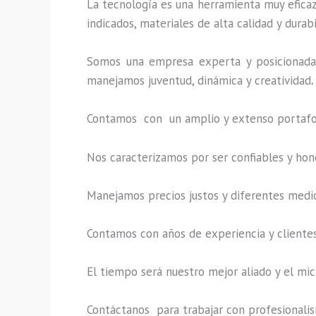
La tecnología es una herramienta muy eficaz 
indicados, materiales de alta calidad y durab
Somos una empresa experta y posicionada
manejamos juventud, dinámica y creatividad
.
Contamos con un amplio y extenso portafoli
Nos caracterizamos por ser confiables y hon
Manejamos precios justos y diferentes medi
Contamos con años de experiencia y clientes
El tiempo será nuestro mejor aliado y el
mic
Contáctanos para trabajar con profesionalism