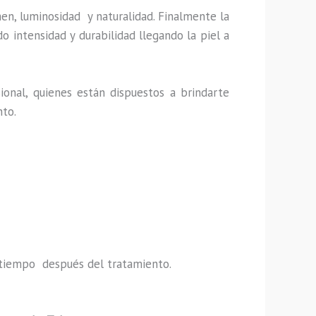
en, luminosidad y naturalidad. Finalmente la
 intensidad y durabilidad llegando la piel a
ional, quienes están dispuestos a brindarte
nto.
do tiempo después del tratamiento.