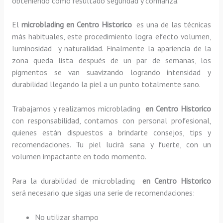
obteniendo como resultado seguridad y confianza.
El
microblading en Centro Historico
es una de las técnicas
más habituales, este procedimiento logra efecto volumen,
luminosidad y naturalidad. Finalmente la apariencia de la
zona queda lista después de un par de semanas, los
pigmentos se van suavizando logrando intensidad y
durabilidad llegando la piel a un punto totalmente sano.
Trabajamos y realizamos microblading
en Centro Historico
con responsabilidad, contamos con personal profesional,
quienes están dispuestos a brindarte consejos, tips y
recomendaciones. Tu piel lucirá sana y fuerte, con un
volumen impactante en todo momento.
Para la durabilidad de microblading
en Centro Historico
será necesario que sigas una serie de recomendaciones:
No utilizar shampo