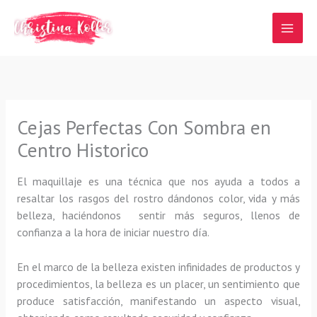
Ir
al
contenido
Cejas Perfectas Con Sombra en
Centro Historico
El maquillaje es una técnica que nos ayuda a todos a
resaltar los rasgos del rostro dándonos color, vida y más
belleza, haciéndonos sentir más seguros, llenos de
confianza a la hora de iniciar nuestro día.
En el marco de la belleza existen infinidades de productos y
procedimientos, la belleza es un placer, un sentimiento que
produce satisfacción, manifestando un aspecto visual,