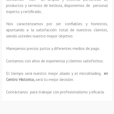
productos y servicios de belleza, disponemos de personal
experto y certificado,
Nos caracterizamos por ser confiables y honestos,
apuntando a la satisfacción total de nuestros clientes,
siendo ustedes nuestro mayor objetivo.
Manejamos precios justos y diferentes medios de pago.
Contamos con años de experiencia y clientes satisfechos.
El tiempo será nuestro mejor aliado y el
microblading
en
Centro Historico,
será tu mejor decisión.
Contáctanos para trabajar con profesionalismo y eficacia.