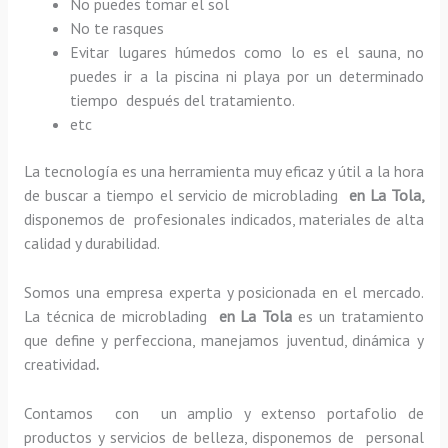
No puedes tomar el sol
No te rasques
Evitar lugares húmedos como lo es el sauna, no
puedes ir a la piscina ni playa por un determinado
tiempo después del tratamiento.
etc
La tecnología es una herramienta muy eficaz y útil a la hora
de buscar a tiempo el servicio de microblading
en La Tola,
disponemos de profesionales indicados, materiales de alta
calidad y durabilidad.
Somos una empresa experta y posicionada en el mercado.
La técnica de microblading
en La Tola
es un tratamiento
que define y perfecciona, manejamos juventud, dinámica y
creatividad
.
Contamos con un amplio y extenso portafolio de
productos y servicios de belleza, disponemos de personal