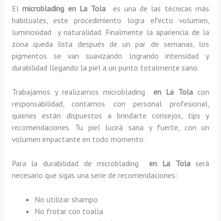
El
microblading en La Tola
es una de las técnicas más
habituales, este procedimiento logra efecto volumen,
luminosidad y naturalidad. Finalmente la apariencia de la
zona queda lista después de un par de semanas, los
pigmentos se van suavizando logrando intensidad y
durabilidad llegando la piel a un punto totalmente sano.
Trabajamos y realizamos microblading
en La Tola
con
responsabilidad, contamos con personal profesional,
quienes están dispuestos a brindarte consejos, tips y
recomendaciones. Tu piel lucirá sana y fuerte, con un
volumen impactante en todo momento.
Para la durabilidad de microblading
en La Tola
será
necesario que sigas una serie de recomendaciones:
No utilizar shampo
No frotar con toalla