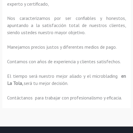
experto y certificado,
Nos caracterizamos por ser confiables y honestos,
apuntando a la satisfacción total de nuestros clientes,
siendo ustedes nuestro mayor objetivo.
Manejamos precios justos y diferentes medios de pago.
Contamos con años de experiencia y clientes satisfechos.
El tiempo será nuestro mejor aliado y el
microblading
en
La Tola,
será tu mejor decisión.
Contáctanos para trabajar con profesionalismo y eficacia.