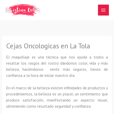
Ir
al
contenido
Cejas Oncologicas en La Tola
El maquillaje es una técnica que nos ayuda a todos a
resaltar los rasgos del rostro dándonos color, vida y más
belleza, haciéndonos sentir más seguros, llenos de
confianza a la hora de iniciar nuestro día.
En el marco de la belleza existen infinidades de productos y
procedimientos, la belleza es un placer, un sentimiento que
produce satisfacción, manifestando un aspecto visual,
obteniendo como resultado seguridad y confianza.