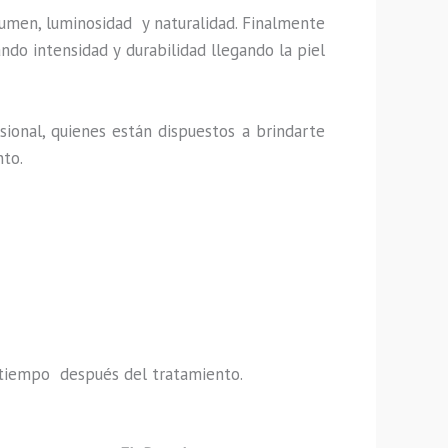
lumen, luminosidad y naturalidad. Finalmente
ndo intensidad y durabilidad llegando la piel
ional, quienes están dispuestos a brindarte
nto.
do tiempo después del tratamiento.