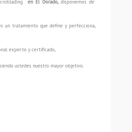
croblading
en El Dorado,
disponemos de
es un tratamiento que define y perfecciona,
nal experto y certificado,
s, siendo ustedes nuestro mayor objetivo.