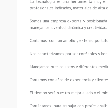
La tecnología es una herramienta muy efi
profesionales indicados, materiales de alta c
Somos una empresa experta y posicionada 
manejamos juventud, dinámica y creatividad
.
Contamos con un amplio y extenso portafoli
Nos caracterizamos por ser confiables y hon
Manejamos precios justos y diferentes medi
Contamos con años de experiencia y clientes
El tiempo será nuestro mejor aliado y el
mic
Contáctanos para trabajar con profesionalism