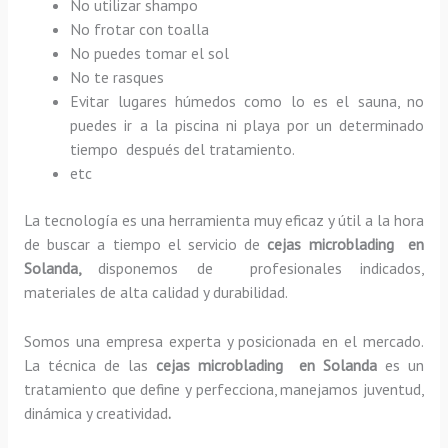
No utilizar shampo
No frotar con toalla
No puedes tomar el sol
No te rasques
Evitar lugares húmedos como lo es el sauna, no
puedes ir a la piscina ni playa por un determinado
tiempo después del tratamiento.
etc
La tecnología es una herramienta muy eficaz y útil a la hora
de buscar a tiempo el servicio de
cejas microblading en
Solanda,
disponemos de profesionales indicados,
materiales de alta calidad y durabilidad.
Somos una empresa experta y posicionada en el mercado.
La técnica de las
cejas microblading en Solanda
es un
tratamiento que define y perfecciona, manejamos juventud,
dinámica y creatividad
.