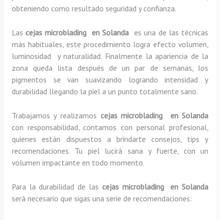
obteniendo como resultado seguridad y confianza.
Las
cejas microblading en Solanda
es una de las técnicas
más habituales, este procedimiento logra efecto volumen,
luminosidad y naturalidad. Finalmente la apariencia de la
zona queda lista después de un par de semanas, los
pigmentos se van suavizando logrando intensidad y
durabilidad llegando la piel a un punto totalmente sano.
Trabajamos y realizamos
cejas microblading en Solanda
con responsabilidad, contamos con personal profesional,
quienes están dispuestos a brindarte consejos, tips y
recomendaciones. Tu piel lucirá sana y fuerte, con un
volumen impactante en todo momento.
Para la durabilidad de las
cejas microblading en Solanda
será necesario que sigas una serie de recomendaciones: