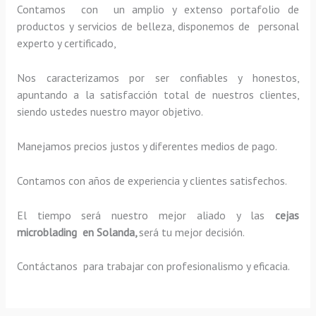
Contamos con un amplio y extenso portafolio de
productos y servicios de belleza, disponemos de personal
experto y certificado,
Nos caracterizamos por ser confiables y honestos,
apuntando a la satisfacción total de nuestros clientes,
siendo ustedes nuestro mayor objetivo.
Manejamos precios justos y diferentes medios de pago.
Contamos con años de experiencia y clientes satisfechos.
El tiempo será nuestro mejor aliado y las
cejas
microblading en Solanda,
será tu mejor decisión.
Contáctanos para trabajar con profesionalismo y eficacia.