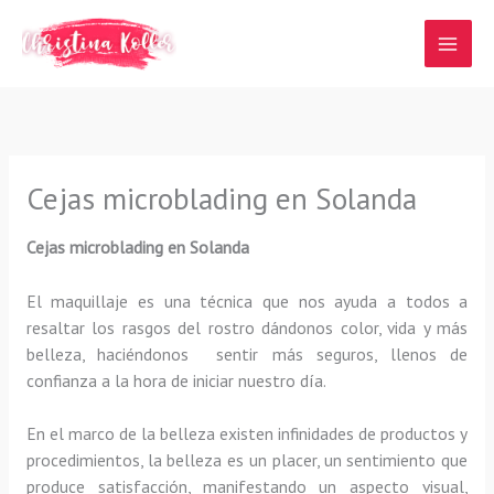
Ir
al
contenido
Cejas microblading en Solanda
Cejas microblading en Solanda
El maquillaje es una técnica que nos ayuda a todos a
resaltar los rasgos del rostro dándonos color, vida y más
belleza, haciéndonos sentir más seguros, llenos de
confianza a la hora de iniciar nuestro día.
En el marco de la belleza existen infinidades de productos y
procedimientos, la belleza es un placer, un sentimiento que
produce satisfacción, manifestando un aspecto visual,