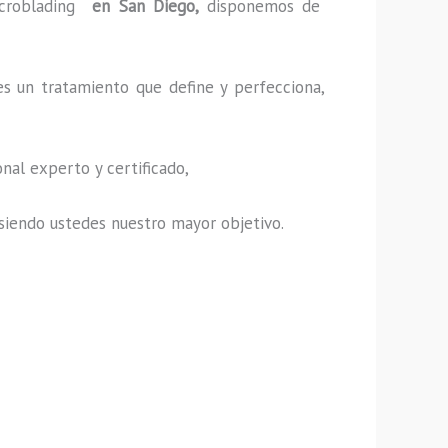
croblading
en San Diego,
disponemos de
es un tratamiento que define y perfecciona,
nal experto y certificado,
s, siendo ustedes nuestro mayor objetivo.