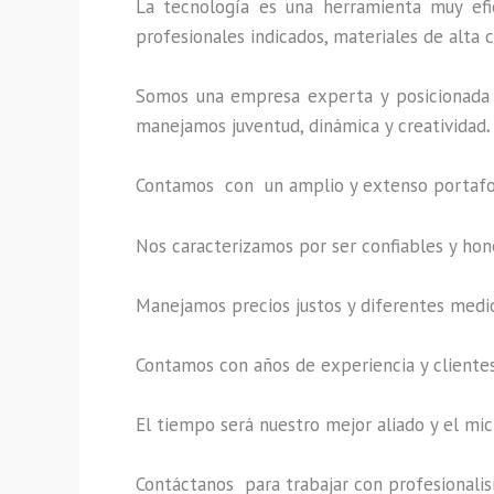
La tecnología es una herramienta muy efic
profesionales indicados, materiales de alta c
Somos una empresa experta y posicionada 
manejamos juventud, dinámica y creatividad
.
Contamos con un amplio y extenso portafoli
Nos caracterizamos por ser confiables y hon
Manejamos precios justos y diferentes medi
Contamos con años de experiencia y clientes
El tiempo será nuestro mejor aliado y el
mic
Contáctanos para trabajar con profesionalism