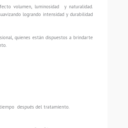
fecto volumen, luminosidad y naturalidad.
uavizando logrando intensidad y durabilidad
ional, quienes están dispuestos a brindarte
nto.
do tiempo después del tratamiento.