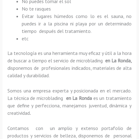
No puedes tomar el sol
No te rasques
Evitar lugares húmedos como lo es el sauna, no
puedes ir a la piscina ni playa por un determinado
tiempo después del tratamiento.
etc
La tecnología es una herramienta muy eficaz y útil a la hora
de buscar a tiempo el servicio de microblading
en La Ronda,
disponemos de profesionales indicados, materiales de alta
calidad y durabilidad.
Somos una empresa experta y posicionada en el mercado.
La técnica de microblading
en La Ronda
es un tratamiento
que define y perfecciona, manejamos juventud, dinámica y
creatividad
.
Contamos con un amplio y extenso portafolio de
productos y servicios de belleza, disponemos de personal