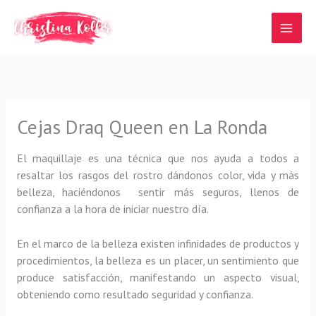
Ir
al
contenido
Cejas Draq Queen en La Ronda
El maquillaje es una técnica que nos ayuda a todos a
resaltar los rasgos del rostro dándonos color, vida y más
belleza, haciéndonos sentir más seguros, llenos de
confianza a la hora de iniciar nuestro día.
En el marco de la belleza existen infinidades de productos y
procedimientos, la belleza es un placer, un sentimiento que
produce satisfacción, manifestando un aspecto visual,
obteniendo como resultado seguridad y confianza.