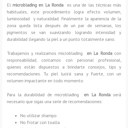
El
microblading en La Ronda
es una de las técnicas más
habituales, este procedimiento logra efecto volumen,
luminosidad y naturalidad. Finalmente la apariencia de la
zona queda lista después de un par de semanas, los
pigmentos se van suavizando logrando intensidad y
durabilidad llegando la piel a un punto totalmente sano.
Trabajamos y realizamos microblading
en La Ronda
con
responsabilidad, contamos con personal profesional,
quienes están dispuestos a brindarte consejos, tips y
recomendaciones. Tu piel lucirá sana y fuerte, con un
volumen impactante en todo momento.
Para la durabilidad de microblading
en La Ronda
será
necesario que sigas una serie de recomendaciones:
No utilizar shampo
No frotar con toalla