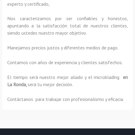
experto y certificado,
Nos caracterizamos por ser confiables y honestos,
apuntando a la satisfacción total de nuestros clientes,
siendo ustedes nuestro mayor objetivo.
Manejamos precios justos y diferentes medios de pago.
Contamos con años de experiencia y clientes satisfechos.
El tiempo será nuestro mejor aliado y el
microblading
en
La Ronda,
será tu mejor decisión.
Contáctanos para trabajar con profesionalismo y eficacia.