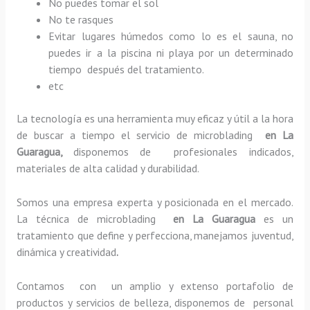
No puedes tomar el sol
No te rasques
Evitar lugares húmedos como lo es el sauna, no
puedes ir a la piscina ni playa por un determinado
tiempo después del tratamiento.
etc
La tecnología es una herramienta muy eficaz y útil a la hora
de buscar a tiempo el servicio de microblading
en La
Guaragua,
disponemos de profesionales indicados,
materiales de alta calidad y durabilidad.
Somos una empresa experta y posicionada en el mercado.
La técnica de microblading
en La Guaragua
es un
tratamiento que define y perfecciona, manejamos juventud,
dinámica y creatividad
.
Contamos con un amplio y extenso portafolio de
productos y servicios de belleza, disponemos de personal