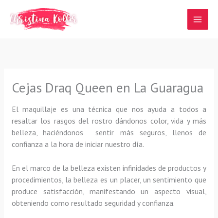
Ir
al
contenido
Cejas Draq Queen en La Guaragua
El maquillaje es una técnica que nos ayuda a todos a
resaltar los rasgos del rostro dándonos color, vida y más
belleza, haciéndonos sentir más seguros, llenos de
confianza a la hora de iniciar nuestro día.
En el marco de la belleza existen infinidades de productos y
procedimientos, la belleza es un placer, un sentimiento que
produce satisfacción, manifestando un aspecto visual,
obteniendo como resultado seguridad y confianza.