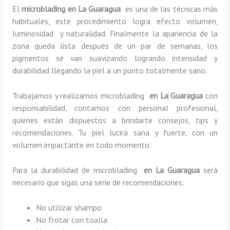
El
microblading en La Guaragua
es una de las técnicas más
habituales, este procedimiento logra efecto volumen,
luminosidad y naturalidad. Finalmente la apariencia de la
zona queda lista después de un par de semanas, los
pigmentos se van suavizando logrando intensidad y
durabilidad llegando la piel a un punto totalmente sano.
Trabajamos y realizamos microblading
en La Guaragua
con
responsabilidad, contamos con personal profesional,
quienes están dispuestos a brindarte consejos, tips y
recomendaciones. Tu piel lucirá sana y fuerte, con un
volumen impactante en todo momento.
Para la durabilidad de microblading
en La Guaragua
será
necesario que sigas una serie de recomendaciones:
No utilizar shampo
No frotar con toalla