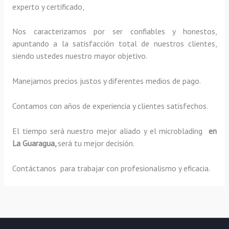
experto y certificado,
Nos caracterizamos por ser confiables y honestos,
apuntando a la satisfacción total de nuestros clientes,
siendo ustedes nuestro mayor objetivo.
Manejamos precios justos y diferentes medios de pago.
Contamos con años de experiencia y clientes satisfechos.
El tiempo será nuestro mejor aliado y el
microblading
en
La Guaragua,
será tu mejor decisión.
Contáctanos para trabajar con profesionalismo y eficacia.