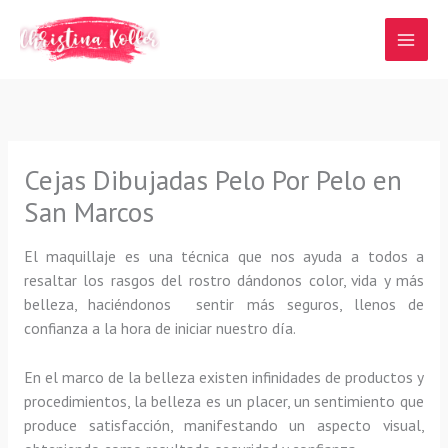
Ir
al
contenido
Cejas Dibujadas Pelo Por Pelo en
San Marcos
El maquillaje es una técnica que nos ayuda a todos a
resaltar los rasgos del rostro dándonos color, vida y más
belleza, haciéndonos sentir más seguros, llenos de
confianza a la hora de iniciar nuestro día.
En el marco de la belleza existen infinidades de productos y
procedimientos, la belleza es un placer, un sentimiento que
produce satisfacción, manifestando un aspecto visual,