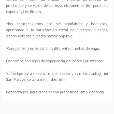
productos y servicios de belleza, disponemos de personal
experto y certificado,
Nos caracterizamos por ser confiables y honestos,
apuntando a la satisfacción total de nuestros clientes,
siendo ustedes nuestro mayor objetivo.
Manejamos precios justos y diferentes medios de pago.
Contamos con años de experiencia y clientes satisfechos.
El tiempo será nuestro mejor aliado y el
microblading
en
San Marcos,
será tu mejor decisión.
Contáctanos para trabajar con profesionalismo y eficacia.