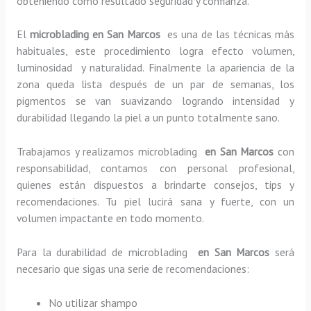
obteniendo como resultado seguridad y confianza.
El
microblading en San Marcos
es una de las técnicas más
habituales, este procedimiento logra efecto volumen,
luminosidad y naturalidad. Finalmente la apariencia de la
zona queda lista después de un par de semanas, los
pigmentos se van suavizando logrando intensidad y
durabilidad llegando la piel a un punto totalmente sano.
Trabajamos y realizamos microblading
en San Marcos
con
responsabilidad, contamos con personal profesional,
quienes están dispuestos a brindarte consejos, tips y
recomendaciones. Tu piel lucirá sana y fuerte, con un
volumen impactante en todo momento.
Para la durabilidad de microblading
en San Marcos
será
necesario que sigas una serie de recomendaciones:
No utilizar shampo