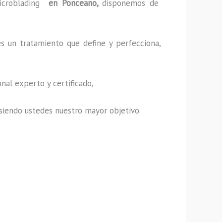
icroblading
en Ponceano,
disponemos de
es un tratamiento que define y perfecciona,
nal experto y certificado,
s, siendo ustedes nuestro mayor objetivo.