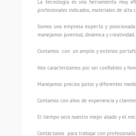
La tecnología es una herramienta muy efi
profesionales indicados, materiales de alta c
Somos una empresa experta y posicionada 
manejamos juventud, dinámica y creatividad
.
Contamos con un amplio y extenso portafoli
Nos caracterizamos por ser confiables y hon
Manejamos precios justos y diferentes medi
Contamos con años de experiencia y clientes
El tiempo será nuestro mejor aliado y el
mic
Contáctanos para trabajar con profesionalism