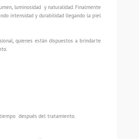
lumen, luminosidad y naturalidad. Finalmente
ndo intensidad y durabilidad llegando la piel
ional, quienes están dispuestos a brindarte
nto.
do tiempo después del tratamiento.