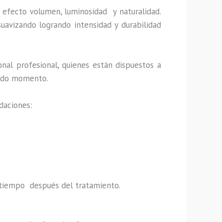
a efecto volumen, luminosidad y naturalidad.
uavizando logrando intensidad y durabilidad
nal profesional, quienes están dispuestos a
 todo momento.
daciones:
do tiempo después del tratamiento.