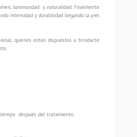
umen, luminosidad y naturalidad. Finalmente
ndo intensidad y durabilidad llegando la piel
ional, quienes están dispuestos a brindarte
nto.
do tiempo después del tratamiento.