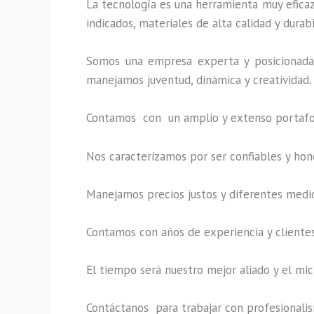
La tecnología es una herramienta muy eficaz 
indicados, materiales de alta calidad y durab
Somos una empresa experta y posicionada 
manejamos juventud, dinámica y creatividad
.
Contamos con un amplio y extenso portafoli
Nos caracterizamos por ser confiables y hon
Manejamos precios justos y diferentes medi
Contamos con años de experiencia y clientes
El tiempo será nuestro mejor aliado y el
mic
Contáctanos para trabajar con profesionalism