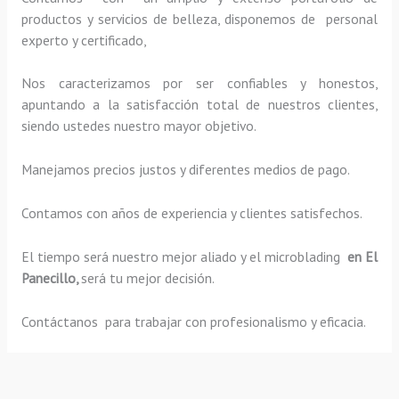
productos y servicios de belleza, disponemos de personal
experto y certificado,
Nos caracterizamos por ser confiables y honestos,
apuntando a la satisfacción total de nuestros clientes,
siendo ustedes nuestro mayor objetivo.
Manejamos precios justos y diferentes medios de pago.
Contamos con años de experiencia y clientes satisfechos.
El tiempo será nuestro mejor aliado y el
microblading
en El
Panecillo,
será tu mejor decisión.
Contáctanos para trabajar con profesionalismo y eficacia.