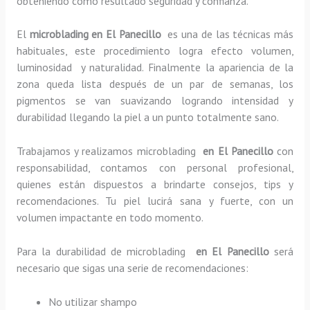
obteniendo como resultado seguridad y confianza.
El
microblading en El Panecillo
es una de las técnicas más
habituales, este procedimiento logra efecto volumen,
luminosidad y naturalidad. Finalmente la apariencia de la
zona queda lista después de un par de semanas, los
pigmentos se van suavizando logrando intensidad y
durabilidad llegando la piel a un punto totalmente sano.
Trabajamos y realizamos microblading
en El Panecillo
con
responsabilidad, contamos con personal profesional,
quienes están dispuestos a brindarte consejos, tips y
recomendaciones. Tu piel lucirá sana y fuerte, con un
volumen impactante en todo momento.
Para la durabilidad de microblading
en El Panecillo
será
necesario que sigas una serie de recomendaciones:
No utilizar shampo