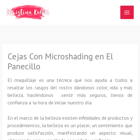
Ir
al
contenido
Cejas Con Microshading en El
Panecillo
El maquillaje es una técnica que nos ayuda a todos a
resaltar los rasgos del rostro dándonos color, vida y más
belleza, haciéndonos sentir más seguros, llenos de
confianza a la hora de iniciar nuestro día.
En el marco de la belleza existen infinidades de productos y
procedimientos, la belleza es un placer, un sentimiento que
produce satisfacción, manifestando un aspecto visual,