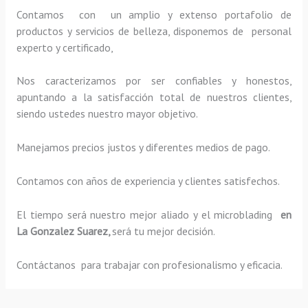
Contamos con un amplio y extenso portafolio de
productos y servicios de belleza, disponemos de personal
experto y certificado,
Nos caracterizamos por ser confiables y honestos,
apuntando a la satisfacción total de nuestros clientes,
siendo ustedes nuestro mayor objetivo.
Manejamos precios justos y diferentes medios de pago.
Contamos con años de experiencia y clientes satisfechos.
El tiempo será nuestro mejor aliado y el
microblading
en
La Gonzalez Suarez,
será tu mejor decisión.
Contáctanos para trabajar con profesionalismo y eficacia.