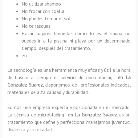
No utilizar shampo
No frotar con toalla
No puedes tomar el sol
No te rasques
Evitar lugares húmedos como lo es el sauna, no
puedes ir a la piscina ni playa por un determinado
tiempo después del tratamiento.
etc
La tecnología es una herramienta muy eficaz y útil a la hora
de buscar a tiempo el servicio de microblading
en La
Gonzalez Suarez,
disponemos de profesionales indicados,
materiales de alta calidad y durabilidad.
Somos una empresa experta y posicionada en el mercado.
La técnica de microblading
en La Gonzalez Suarez
es un
tratamiento que define y perfecciona, manejamos juventud,
dinámica y creatividad
.