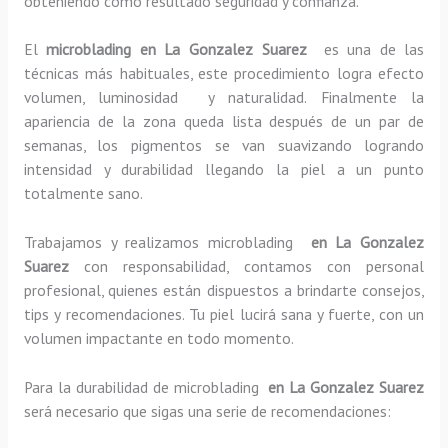
obteniendo como resultado seguridad y confianza.
El
microblading en La Gonzalez Suarez
es una de las
técnicas más habituales, este procedimiento logra efecto
volumen, luminosidad y naturalidad. Finalmente la
apariencia de la zona queda lista después de un par de
semanas, los pigmentos se van suavizando logrando
intensidad y durabilidad llegando la piel a un punto
totalmente sano.
Trabajamos y realizamos microblading
en La Gonzalez
Suarez
con responsabilidad, contamos con personal
profesional, quienes están dispuestos a brindarte consejos,
tips y recomendaciones. Tu piel lucirá sana y fuerte, con un
volumen impactante en todo momento.
Para la durabilidad de microblading
en La Gonzalez Suarez
será necesario que sigas una serie de recomendaciones: