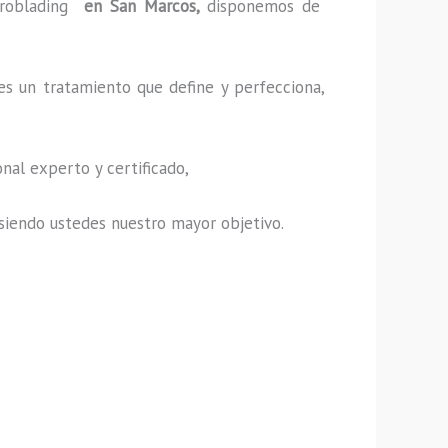
roblading
en San Marcos,
disponemos de
es un tratamiento que define y perfecciona,
nal experto y certificado,
s, siendo ustedes nuestro mayor objetivo.