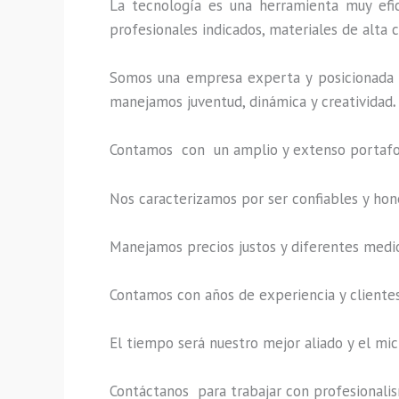
La tecnología es una herramienta muy efic
profesionales indicados, materiales de alta c
Somos una empresa experta y posicionada 
manejamos juventud, dinámica y creatividad
.
Contamos con un amplio y extenso portafoli
Nos caracterizamos por ser confiables y hon
Manejamos precios justos y diferentes medi
Contamos con años de experiencia y clientes
El tiempo será nuestro mejor aliado y el
mic
Contáctanos para trabajar con profesionalism