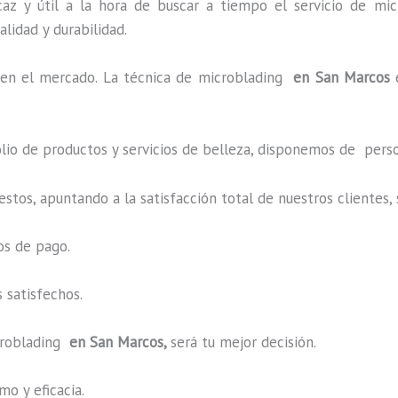
az y útil a la hora de buscar a tiempo el servicio de mic
alidad y durabilidad.
en el mercado. La técnica de microblading
en San Marcos
o de productos y servicios de belleza, disponemos de perso
estos, apuntando a la satisfacción total de nuestros cliente
os de pago.
 satisfechos.
roblading
en San Marcos,
será tu mejor decisión.
o y eficacia.