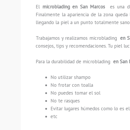
El
microblading en San Marcos
es una d
Finalmente la apariencia de la zona queda 
llegando la piel a un punto totalmente sano
Trabajamos y realizamos microblading
en S
consejos, tips y recomendaciones. Tu piel l
Para la durabilidad de microblading
en San 
No utilizar shampo
No frotar con toalla
No puedes tomar el sol
No te rasques
Evitar lugares húmedos como lo es el
etc