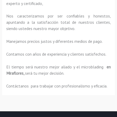
experto y certificado,
Nos caracterizamos por ser confiables y honestos,
apuntando a la satisfacción total de nuestros clientes,
siendo ustedes nuestro mayor objetivo.
Manejamos precios justos y diferentes medios de pago.
Contamos con años de experiencia y clientes satisfechos.
El tiempo será nuestro mejor aliado y el
microblading
en
Miraflores,
será tu mejor decisión.
Contáctanos para trabajar con profesionalismo y eficacia.