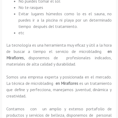
No puedes tomar el sol
No te rasques
Evitar lugares húmedos como lo es el sauna, no
puedes ir a la piscina ni playa por un determinado
tiempo después del tratamiento.
etc
La tecnología es una herramienta muy eficaz y útil a la hora
de buscar a tiempo el servicio de microblading
en
Miraflores,
disponemos de profesionales indicados,
materiales de alta calidad y durabilidad.
Somos una empresa experta y posicionada en el mercado.
La técnica de microblading
en Miraflores
es un tratamiento
que define y perfecciona, manejamos juventud, dinámica y
creatividad
.
Contamos con un amplio y extenso portafolio de
productos y servicios de belleza, disponemos de personal