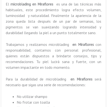
El
microblading en Miraflores
es una de las técnicas más
habituales, este procedimiento logra efecto volumen,
luminosidad y naturalidad. Finalmente la apariencia de la
zona queda lista después de un par de semanas, los
pigmentos se van suavizando logrando intensidad y
durabilidad llegando la piel a un punto totalmente sano.
Trabajamos y realizamos microblading
en Miraflores
con
responsabilidad, contamos con personal profesional,
quienes están dispuestos a brindarte consejos, tips y
recomendaciones. Tu piel lucirá sana y fuerte, con un
volumen impactante en todo momento.
Para la durabilidad de microblading
en Miraflores
será
necesario que sigas una serie de recomendaciones:
No utilizar shampo
No frotar con toalla