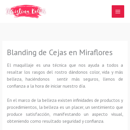
Ir
al
contenido
Blanding de Cejas en Miraflores
El maquillaje es una técnica que nos ayuda a todos a
resaltar los rasgos del rostro dándonos color, vida y más
belleza, haciéndonos sentir más seguros, llenos de
confianza a la hora de iniciar nuestro día.
En el marco de la belleza existen infinidades de productos y
procedimientos, la belleza es un placer, un sentimiento que
produce satisfacción, manifestando un aspecto visual,
obteniendo como resultado seguridad y confianza.